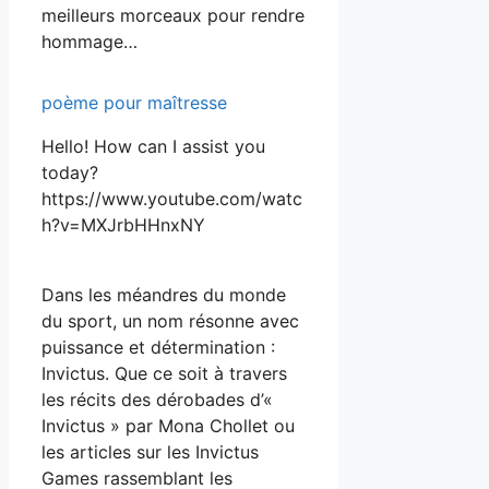
meilleurs morceaux pour rendre
hommage…
poème pour maîtresse
Hello! How can I assist you
today?
https://www.youtube.com/watc
h?v=MXJrbHHnxNY
Dans les méandres du monde
du sport, un nom résonne avec
puissance et détermination :
Invictus. Que ce soit à travers
les récits des dérobades d’«
Invictus » par Mona Chollet ou
les articles sur les Invictus
Games rassemblant les