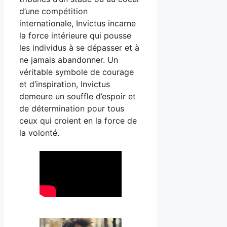
d’une compétition
internationale, Invictus incarne
la force intérieure qui pousse
les individus à se dépasser et à
ne jamais abandonner. Un
véritable symbole de courage
et d’inspiration, Invictus
demeure un souffle d’espoir et
de détermination pour tous
ceux qui croient en la force de
la volonté.