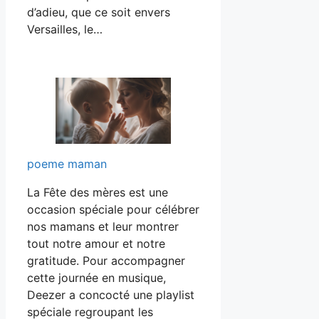
d’adieu, que ce soit envers
Versailles, le…
poeme maman
La Fête des mères est une
occasion spéciale pour célébrer
nos mamans et leur montrer
tout notre amour et notre
gratitude. Pour accompagner
cette journée en musique,
Deezer a concocté une playlist
spéciale regroupant les