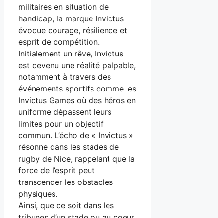
militaires en situation de
handicap, la marque Invictus
évoque courage, résilience et
esprit de compétition.
Initialement un rêve, Invictus
est devenu une réalité palpable,
notamment à travers des
événements sportifs comme les
Invictus Games où des héros en
uniforme dépassent leurs
limites pour un objectif
commun. L’écho de « Invictus »
résonne dans les stades de
rugby de Nice, rappelant que la
force de l’esprit peut
transcender les obstacles
physiques.
Ainsi, que ce soit dans les
tribunes d’un stade ou au coeur