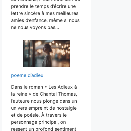
prendre le temps d’écrire une
lettre sincère à mes meilleures
amies d’enfance, même si nous
ne nous voyons pas…
poeme d’adieu
Dans le roman « Les Adieux à
la reine » de Chantal Thomas,
l’auteure nous plonge dans un
univers empreint de nostalgie
et de poésie. À travers le
personnage principal, on
ressent un profond sentiment