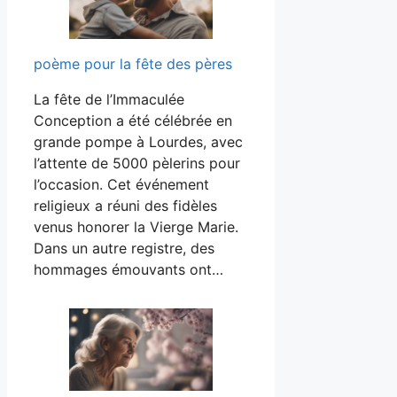
poème pour la fête des pères
La fête de l’Immaculée
Conception a été célébrée en
grande pompe à Lourdes, avec
l’attente de 5000 pèlerins pour
l’occasion. Cet événement
religieux a réuni des fidèles
venus honorer la Vierge Marie.
Dans un autre registre, des
hommages émouvants ont…