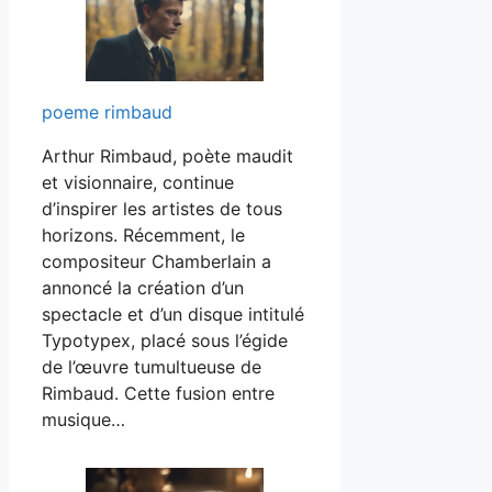
poeme rimbaud
Arthur Rimbaud, poète maudit
et visionnaire, continue
d’inspirer les artistes de tous
horizons. Récemment, le
compositeur Chamberlain a
annoncé la création d’un
spectacle et d’un disque intitulé
Typotypex, placé sous l’égide
de l’œuvre tumultueuse de
Rimbaud. Cette fusion entre
musique…