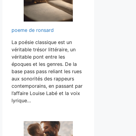
poeme de ronsard
La poésie classique est un
véritable trésor littéraire, un
véritable pont entre les
époques et les genres. De la
base pass pass reliant les rues
aux sonorités des rappeurs
contemporains, en passant par
l’affaire Louise Labé et la voix
lyrique…