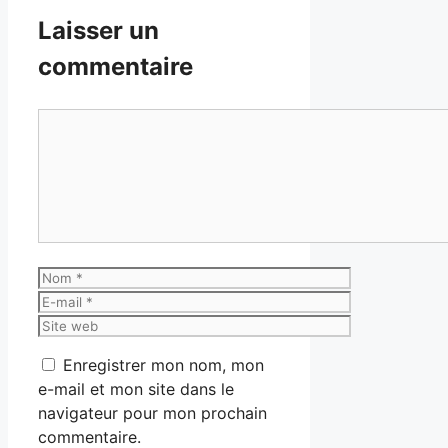
Laisser un
commentaire
Commentaire
Nom
E-
mail
Site
web
Enregistrer mon nom, mon
e-mail et mon site dans le
navigateur pour mon prochain
commentaire.