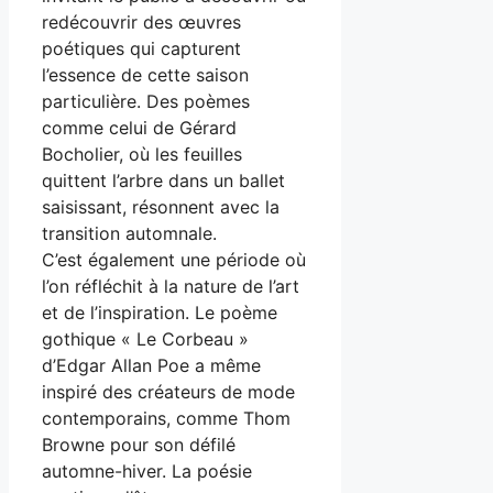
redécouvrir des œuvres
poétiques qui capturent
l’essence de cette saison
particulière. Des poèmes
comme celui de Gérard
Bocholier, où les feuilles
quittent l’arbre dans un ballet
saisissant, résonnent avec la
transition automnale.
C’est également une période où
l’on réfléchit à la nature de l’art
et de l’inspiration. Le poème
gothique « Le Corbeau »
d’Edgar Allan Poe a même
inspiré des créateurs de mode
contemporains, comme Thom
Browne pour son défilé
automne-hiver. La poésie