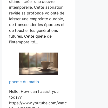
ultime : créer une oeuvre
intemporelle. Cette aspiration
révèle sa profonde volonté de
laisser une empreinte durable,
de transcender les époques et
de toucher les générations
futures. Cette quête de
l’intemporalité…
poeme du matin
Hello! How can I assist you
today?
https://www.youtube.com/watc