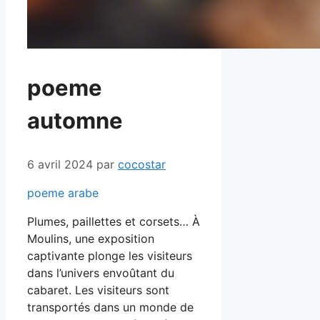
poeme
automne
6 avril 2024
par
cocostar
poeme arabe
Plumes, paillettes et corsets… À
Moulins, une exposition
captivante plonge les visiteurs
dans l’univers envoûtant du
cabaret. Les visiteurs sont
transportés dans un monde de