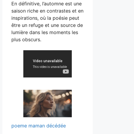
En définitive, l’automne est une
saison riche en contrastes et en
inspirations, où la poésie peut
être un refuge et une source de
lumière dans les moments les
plus obscurs.
poeme maman décédée