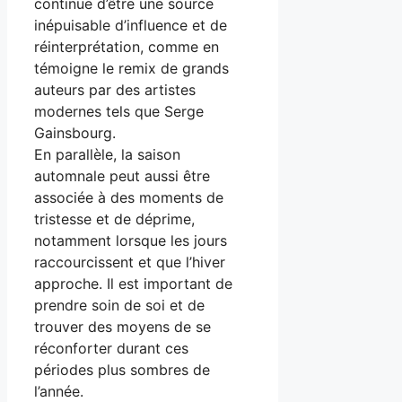
continue d’être une source
inépuisable d’influence et de
réinterprétation, comme en
témoigne le remix de grands
auteurs par des artistes
modernes tels que Serge
Gainsbourg.
En parallèle, la saison
automnale peut aussi être
associée à des moments de
tristesse et de déprime,
notamment lorsque les jours
raccourcissent et que l’hiver
approche. Il est important de
prendre soin de soi et de
trouver des moyens de se
réconforter durant ces
périodes plus sombres de
l’année.