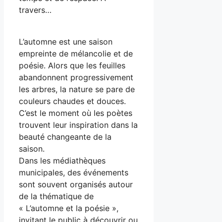
travers…
L’automne est une saison
empreinte de mélancolie et de
poésie. Alors que les feuilles
abandonnent progressivement
les arbres, la nature se pare de
couleurs chaudes et douces.
C’est le moment où les poètes
trouvent leur inspiration dans la
beauté changeante de la
saison.
Dans les médiathèques
municipales, des événements
sont souvent organisés autour
de la thématique de
« L’automne et la poésie »,
invitant le public à découvrir ou