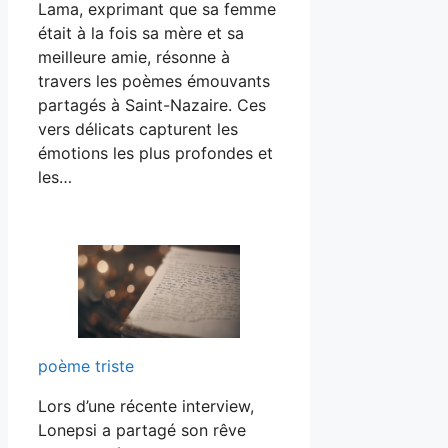
Lama, exprimant que sa femme
était à la fois sa mère et sa
meilleure amie, résonne à
travers les poèmes émouvants
partagés à Saint-Nazaire. Ces
vers délicats capturent les
émotions les plus profondes et
les…
poème triste
Lors d’une récente interview,
Lonepsi a partagé son rêve