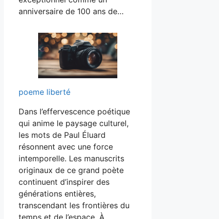
anniversaire de 100 ans de…
poeme liberté
Dans l’effervescence poétique
qui anime le paysage culturel,
les mots de Paul Éluard
résonnent avec une force
intemporelle. Les manuscrits
originaux de ce grand poète
continuent d’inspirer des
générations entières,
transcendant les frontières du
temps et de l’espace. À