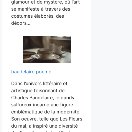
glamour et de mystère, où l’art
se manifeste à travers des
costumes élaborés, des
décors…
baudelaire poeme
Dans l’univers littéraire et
artistique foisonnant de
Charles Baudelaire, le dandy
sulfureux incarne une figure
emblématique de la modernité.
Son oeuvre, telle que Les Fleurs
du mal, a inspiré une diversité