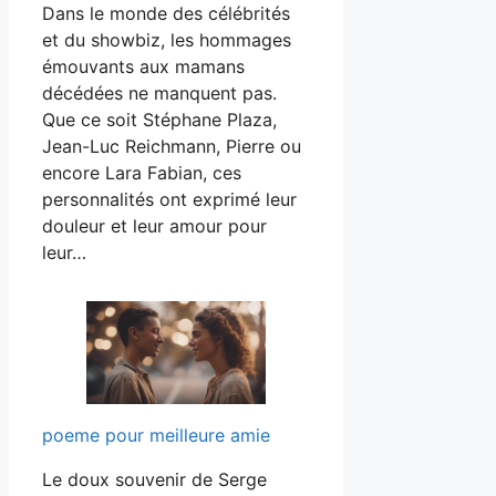
Dans le monde des célébrités
et du showbiz, les hommages
émouvants aux mamans
décédées ne manquent pas.
Que ce soit Stéphane Plaza,
Jean-Luc Reichmann, Pierre ou
encore Lara Fabian, ces
personnalités ont exprimé leur
douleur et leur amour pour
leur…
poeme pour meilleure amie
Le doux souvenir de Serge