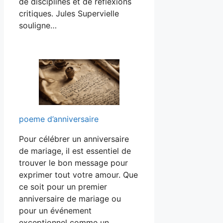
de disciplines et de réflexions
critiques. Jules Supervielle
souligne…
poeme d’anniversaire
Pour célébrer un anniversaire
de mariage, il est essentiel de
trouver le bon message pour
exprimer tout votre amour. Que
ce soit pour un premier
anniversaire de mariage ou
pour un événement
exceptionnel comme un