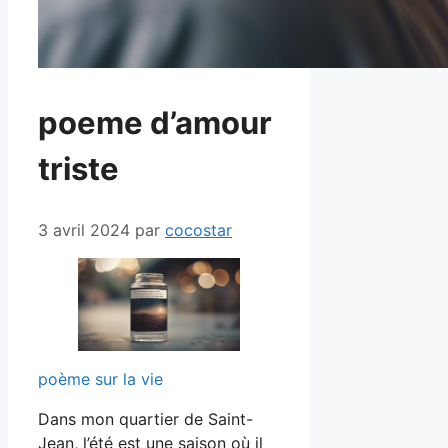
poeme d’amour
triste
3 avril 2024
par
cocostar
poème sur la vie
Dans mon quartier de Saint-
Jean, l’été est une saison où il