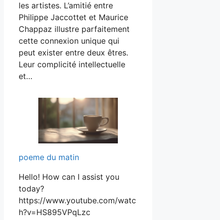
les artistes. L’amitié entre
Philippe Jaccottet et Maurice
Chappaz illustre parfaitement
cette connexion unique qui
peut exister entre deux êtres.
Leur complicité intellectuelle
et…
poeme du matin
Hello! How can I assist you
today?
https://www.youtube.com/watc
h?v=HS895VPqLzc