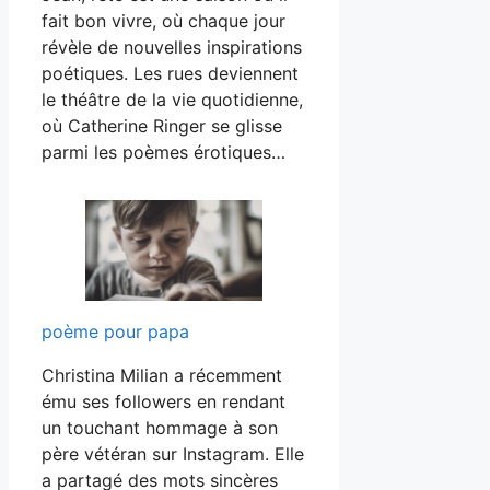
fait bon vivre, où chaque jour
révèle de nouvelles inspirations
poétiques. Les rues deviennent
le théâtre de la vie quotidienne,
où Catherine Ringer se glisse
parmi les poèmes érotiques…
poème pour papa
Christina Milian a récemment
ému ses followers en rendant
un touchant hommage à son
père vétéran sur Instagram. Elle
a partagé des mots sincères