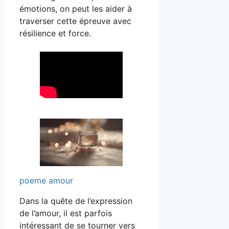
émotions, on peut les aider à
traverser cette épreuve avec
résilience et force.
poeme amour
Dans la quête de l’expression
de l’amour, il est parfois
intéressant de se tourner vers