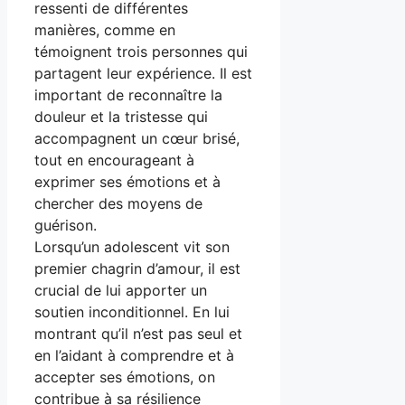
ressenti de différentes
manières, comme en
témoignent trois personnes qui
partagent leur expérience. Il est
important de reconnaître la
douleur et la tristesse qui
accompagnent un cœur brisé,
tout en encourageant à
exprimer ses émotions et à
chercher des moyens de
guérison.
Lorsqu’un adolescent vit son
premier chagrin d’amour, il est
crucial de lui apporter un
soutien inconditionnel. En lui
montrant qu’il n’est pas seul et
en l’aidant à comprendre et à
accepter ses émotions, on
contribue à sa résilience