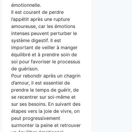
émotionnelle.
Il est courant de perdre
l’appétit après une rupture
amoureuse, car les émotions
intenses peuvent perturber le
système digestif. Il est
important de veiller à manger
équilibré et à prendre soin de
soi pour favoriser le processus
de guérison.
Pour rebondir après un chagrin
d’amour, il est essentiel de
prendre le temps de guérir, de
se recentrer sur soi-même et
sur ses besoins. En suivant des
étapes vers la joie de vivre, on
peut progressivement
surmonter la peine et retrouver