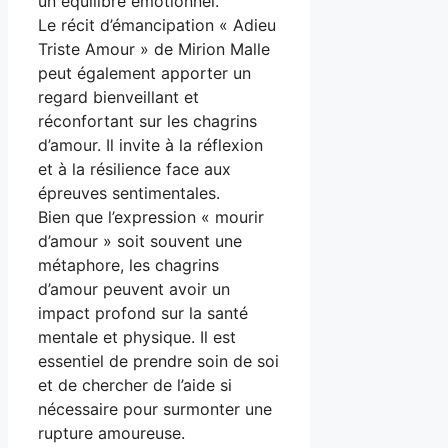
un équilibre émotionnel.
Le récit d’émancipation « Adieu
Triste Amour » de Mirion Malle
peut également apporter un
regard bienveillant et
réconfortant sur les chagrins
d’amour. Il invite à la réflexion
et à la résilience face aux
épreuves sentimentales.
Bien que l’expression « mourir
d’amour » soit souvent une
métaphore, les chagrins
d’amour peuvent avoir un
impact profond sur la santé
mentale et physique. Il est
essentiel de prendre soin de soi
et de chercher de l’aide si
nécessaire pour surmonter une
rupture amoureuse.