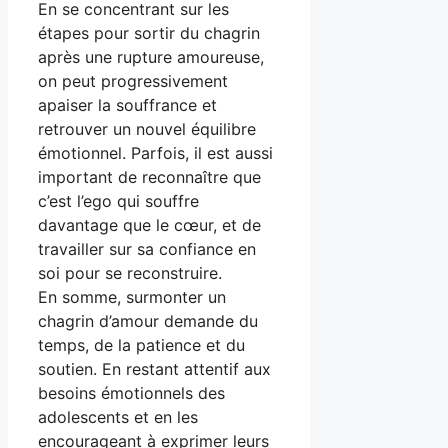
En se concentrant sur les
étapes pour sortir du chagrin
après une rupture amoureuse,
on peut progressivement
apaiser la souffrance et
retrouver un nouvel équilibre
émotionnel. Parfois, il est aussi
important de reconnaître que
c’est l’ego qui souffre
davantage que le cœur, et de
travailler sur sa confiance en
soi pour se reconstruire.
En somme, surmonter un
chagrin d’amour demande du
temps, de la patience et du
soutien. En restant attentif aux
besoins émotionnels des
adolescents et en les
encourageant à exprimer leurs