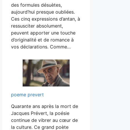
des formules désuètes,
aujourd’hui presque oubliées.
Ces cinq expressions d’antan, à
ressusciter absolument,
peuvent apporter une touche
d’originalité et de romance à
vos déclarations. Comme…
poeme prevert
Quarante ans après la mort de
Jacques Prévert, la poésie
continue de vibrer au cœur de
la culture. Ce grand poète