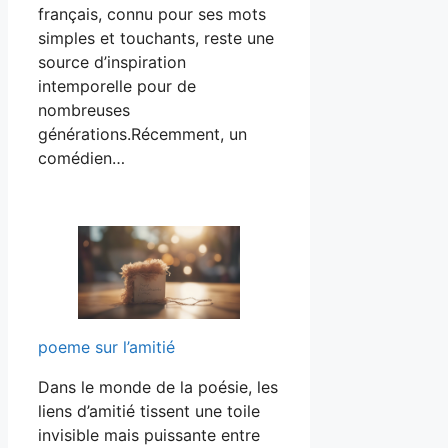
français, connu pour ses mots
simples et touchants, reste une
source d’inspiration
intemporelle pour de
nombreuses
générations.Récemment, un
comédien…
poeme sur l’amitié
Dans le monde de la poésie, les
liens d’amitié tissent une toile
invisible mais puissante entre