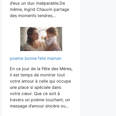
d’eux un duo inséparable.De
même, Ingrid Chauvin partage
des moments tendres…
poeme bonne fete maman
En ce jour de la Fête des Mères,
il est temps de montrer tout
votre amour à celle qui occupe
une place si spéciale dans
votre cœur. Que ce soit à
travers un poème touchant, un
message d’amour sincère ou…