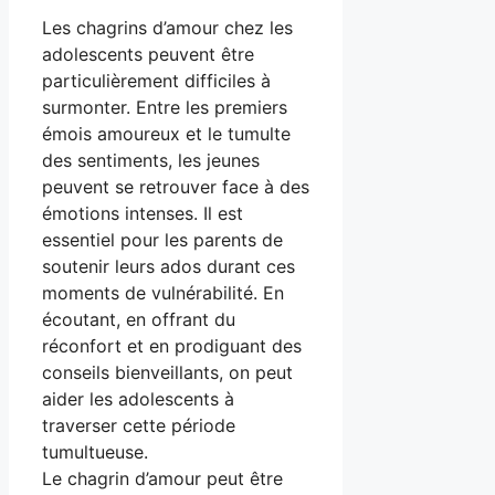
Les chagrins d’amour chez les
adolescents peuvent être
particulièrement difficiles à
surmonter. Entre les premiers
émois amoureux et le tumulte
des sentiments, les jeunes
peuvent se retrouver face à des
émotions intenses. Il est
essentiel pour les parents de
soutenir leurs ados durant ces
moments de vulnérabilité. En
écoutant, en offrant du
réconfort et en prodiguant des
conseils bienveillants, on peut
aider les adolescents à
traverser cette période
tumultueuse.
Le chagrin d’amour peut être