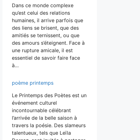
Dans ce monde complexe
qu’est celui des relations
humaines, il arrive parfois que
des liens se brisent, que des
amitiés se ternissent, ou que
des amours s’éteignent. Face à
une rupture amicale, il est
essentiel de savoir faire face
à…
poème printemps
Le Printemps des Poètes est un
événement culturel
incontournable célébrant
l’arrivée de la belle saison à
travers la poésie. Des slameurs
talentueux, tels que Leïla