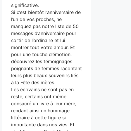
significative.
Si c’est bientôt l’anniversaire de
l’un de vos proches, ne
manquez pas notre liste de 50
messages d’anniversaire pour
sortir de l’ordinaire et lui
montrer tout votre amour. Et
pour une touche d’émotion,
découvrez les témoignages
poignants de femmes racontant
leurs plus beaux souvenirs liés
à la Fête des mères.
Les écrivains ne sont pas en
reste, certains ont même
consacré un livre à leur mère,
rendant ainsi un hommage
littéraire à cette figure si
importante dans nos vies. Et