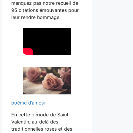
manquez pas notre recueil de
95 citations émouvantes pour
leur rendre hommage.
poème d’amour
En cette période de Saint-
Valentin, au-delà des
traditionnelles roses et des