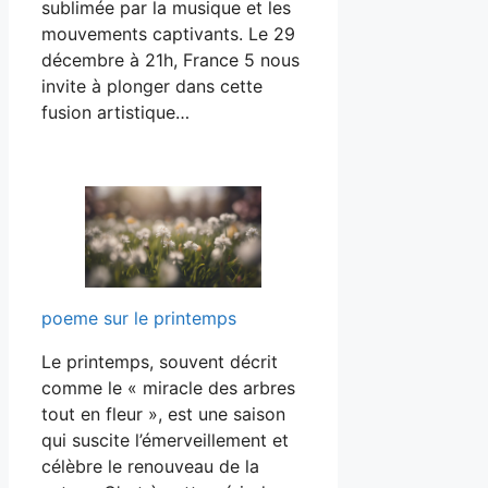
sublimée par la musique et les
mouvements captivants. Le 29
décembre à 21h, France 5 nous
invite à plonger dans cette
fusion artistique…
poeme sur le printemps
Le printemps, souvent décrit
comme le « miracle des arbres
tout en fleur », est une saison
qui suscite l’émerveillement et
célèbre le renouveau de la