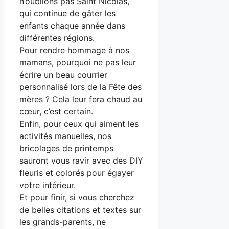
n’oublions pas Saint Nicolas,
qui continue de gâter les
enfants chaque année dans
différentes régions.
Pour rendre hommage à nos
mamans, pourquoi ne pas leur
écrire un beau courrier
personnalisé lors de la Fête des
mères ? Cela leur fera chaud au
cœur, c’est certain.
Enfin, pour ceux qui aiment les
activités manuelles, nos
bricolages de printemps
sauront vous ravir avec des DIY
fleuris et colorés pour égayer
votre intérieur.
Et pour finir, si vous cherchez
de belles citations et textes sur
les grands-parents, ne