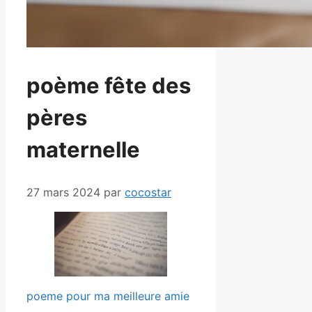
poème fête des
pères
maternelle
27 mars 2024
par
cocostar
poeme pour ma meilleure amie