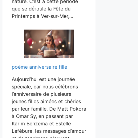
nature. C’est à cette période
que se déroule la Fête du
Printemps à Ver-sur-Mer,…
poème anniversaire fille
Aujourd’hui est une journée
spéciale, car nous célébrons
l’anniversaire de plusieurs
jeunes filles aimées et chéries
par leur famille. De Matt Pokora
à Omar Sy, en passant par
Karim Benzema et Estelle
Lefébure, les messages d’amour