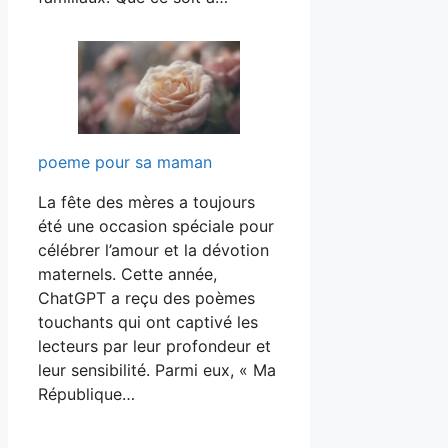
poeme pour sa maman
La fête des mères a toujours
été une occasion spéciale pour
célébrer l’amour et la dévotion
maternels. Cette année,
ChatGPT a reçu des poèmes
touchants qui ont captivé les
lecteurs par leur profondeur et
leur sensibilité. Parmi eux, « Ma
République…