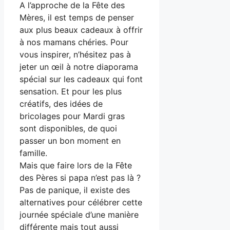
A l’approche de la Fête des
Mères, il est temps de penser
aux plus beaux cadeaux à offrir
à nos mamans chéries. Pour
vous inspirer, n’hésitez pas à
jeter un œil à notre diaporama
spécial sur les cadeaux qui font
sensation. Et pour les plus
créatifs, des idées de
bricolages pour Mardi gras
sont disponibles, de quoi
passer un bon moment en
famille.
Mais que faire lors de la Fête
des Pères si papa n’est pas là ?
Pas de panique, il existe des
alternatives pour célébrer cette
journée spéciale d’une manière
différente mais tout aussi