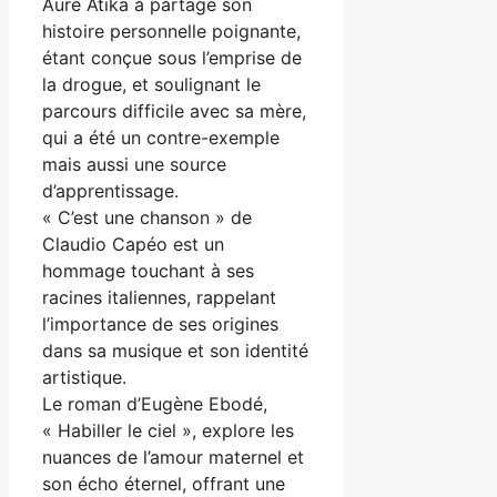
Aure Atika a partagé son
histoire personnelle poignante,
étant conçue sous l’emprise de
la drogue, et soulignant le
parcours difficile avec sa mère,
qui a été un contre-exemple
mais aussi une source
d’apprentissage.
« C’est une chanson » de
Claudio Capéo est un
hommage touchant à ses
racines italiennes, rappelant
l’importance de ses origines
dans sa musique et son identité
artistique.
Le roman d’Eugène Ebodé,
« Habiller le ciel », explore les
nuances de l’amour maternel et
son écho éternel, offrant une