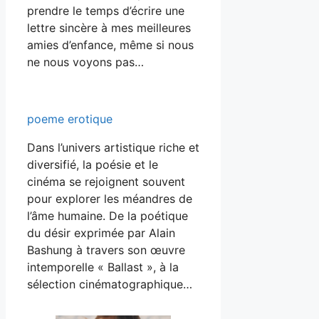
prendre le temps d’écrire une
lettre sincère à mes meilleures
amies d’enfance, même si nous
ne nous voyons pas…
poeme erotique
Dans l’univers artistique riche et
diversifié, la poésie et le
cinéma se rejoignent souvent
pour explorer les méandres de
l’âme humaine. De la poétique
du désir exprimée par Alain
Bashung à travers son œuvre
intemporelle « Ballast », à la
sélection cinématographique…