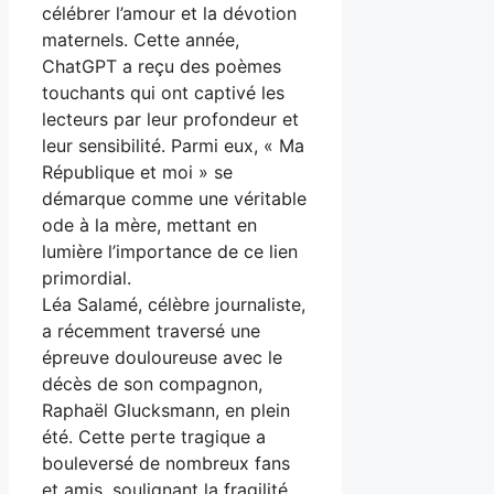
célébrer l’amour et la dévotion
maternels. Cette année,
ChatGPT a reçu des poèmes
touchants qui ont captivé les
lecteurs par leur profondeur et
leur sensibilité. Parmi eux, « Ma
République et moi » se
démarque comme une véritable
ode à la mère, mettant en
lumière l’importance de ce lien
primordial.
Léa Salamé, célèbre journaliste,
a récemment traversé une
épreuve douloureuse avec le
décès de son compagnon,
Raphaël Glucksmann, en plein
été. Cette perte tragique a
bouleversé de nombreux fans
et amis, soulignant la fragilité