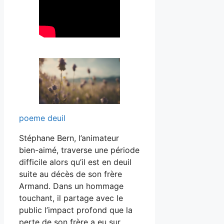
poeme deuil
Stéphane Bern, l’animateur
bien-aimé, traverse une période
difficile alors qu’il est en deuil
suite au décès de son frère
Armand. Dans un hommage
touchant, il partage avec le
public l’impact profond que la
perte de son frère a eu sur…