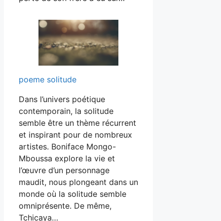
poeme solitude
Dans l’univers poétique
contemporain, la solitude
semble être un thème récurrent
et inspirant pour de nombreux
artistes. Boniface Mongo-
Mboussa explore la vie et
l’œuvre d’un personnage
maudit, nous plongeant dans un
monde où la solitude semble
omniprésente. De même,
Tchicaya…