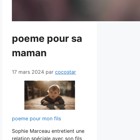
poeme pour sa
maman
17 mars 2024
par
cocostar
poeme pour mon fils
Sophie Marceau entretient une
relation spéciale avec son fils