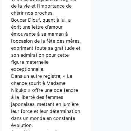
de la vie et l’importance de
chérir nos proches.
Boucar Diouf, quant à lui, a
écrit une lettre d’amour
émouvante à sa maman à
l’occasion de la fête des mères,
exprimant toute sa gratitude et
son admiration pour cette
figure maternelle
exceptionnelle.
Dans un autre registre, « La
chance sourit à Madame
Nikuko » offre une ode tendre
à la liberté des femmes
japonaises, mettant en lumière
leur force et leur détermination
dans un monde en constante
évolution.