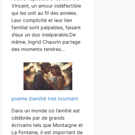
Vincent, un amour indéfectible
qui les unit au fil des années.
Leur complicité et leur lien
familial sont palpables, faisant
d’eux un duo inséparable.De
même, Ingrid Chauvin partage
des moments tendres…
poeme d’amitié tres touchant
Dans un monde où l’amitié est
célébrée par de grands
écrivains tels que Montaigne et
La Fontaine, il est important de