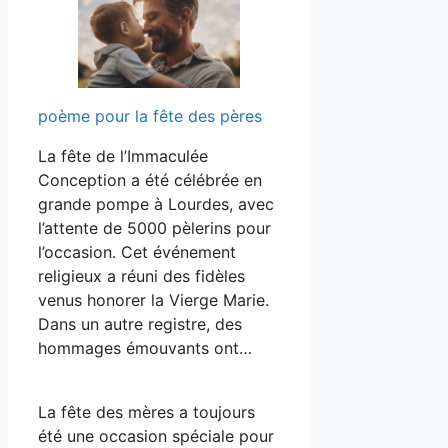
poème pour la fête des pères
La fête de l’Immaculée
Conception a été célébrée en
grande pompe à Lourdes, avec
l’attente de 5000 pèlerins pour
l’occasion. Cet événement
religieux a réuni des fidèles
venus honorer la Vierge Marie.
Dans un autre registre, des
hommages émouvants ont…
La fête des mères a toujours
été une occasion spéciale pour