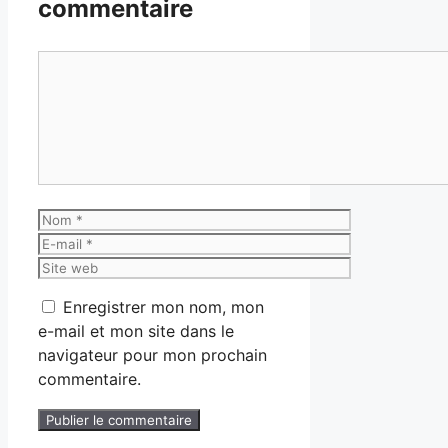
commentaire
Commentaire
Nom
E-
mail
Site
web
Enregistrer mon nom, mon
e-mail et mon site dans le
navigateur pour mon prochain
commentaire.