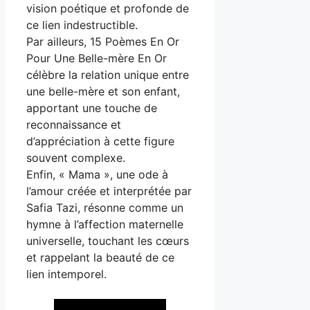
vision poétique et profonde de
ce lien indestructible.
Par ailleurs, 15 Poèmes En Or
Pour Une Belle-mère En Or
célèbre la relation unique entre
une belle-mère et son enfant,
apportant une touche de
reconnaissance et
d’appréciation à cette figure
souvent complexe.
Enfin, « Mama », une ode à
l’amour créée et interprétée par
Safia Tazi, résonne comme un
hymne à l’affection maternelle
universelle, touchant les cœurs
et rappelant la beauté de ce
lien intemporel.