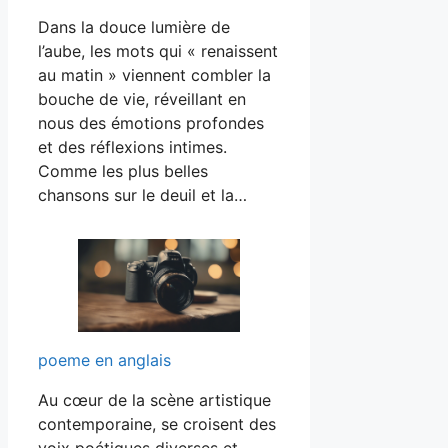
Dans la douce lumière de
l’aube, les mots qui « renaissent
au matin » viennent combler la
bouche de vie, réveillant en
nous des émotions profondes
et des réflexions intimes.
Comme les plus belles
chansons sur le deuil et la…
poeme en anglais
Au cœur de la scène artistique
contemporaine, se croisent des
voix poétiques diverses et