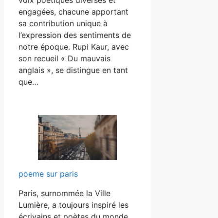
engagées, chacune apportant
sa contribution unique à
l’expression des sentiments de
notre époque. Rupi Kaur, avec
son recueil « Du mauvais
anglais », se distingue en tant
que…
poeme sur paris
Paris, surnommée la Ville
Lumière, a toujours inspiré les
écrivains et poètes du monde