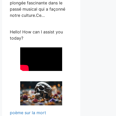
plongée fascinante dans le
passé musical qui a façonné
notre culture.Ce…
Hello! How can I assist you
today?
poème sur la mort