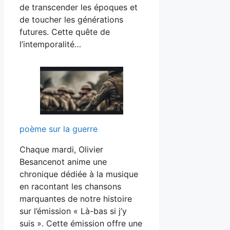
de transcender les époques et
de toucher les générations
futures. Cette quête de
l’intemporalité…
poème sur la guerre
Chaque mardi, Olivier
Besancenot anime une
chronique dédiée à la musique
en racontant les chansons
marquantes de notre histoire
sur l’émission « Là-bas si j’y
suis ». Cette émission offre une