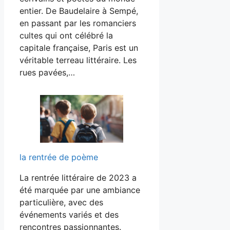
entier. De Baudelaire à Sempé,
en passant par les romanciers
cultes qui ont célébré la
capitale française, Paris est un
véritable terreau littéraire. Les
rues pavées,…
la rentrée de poème
La rentrée littéraire de 2023 a
été marquée par une ambiance
particulière, avec des
événements variés et des
rencontres passionnantes.