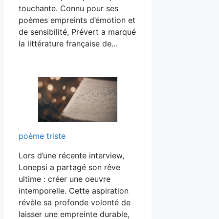
touchante. Connu pour ses
poèmes empreints d’émotion et
de sensibilité, Prévert a marqué
la littérature française de…
poème triste
Lors d’une récente interview,
Lonepsi a partagé son rêve
ultime : créer une oeuvre
intemporelle. Cette aspiration
révèle sa profonde volonté de
laisser une empreinte durable,