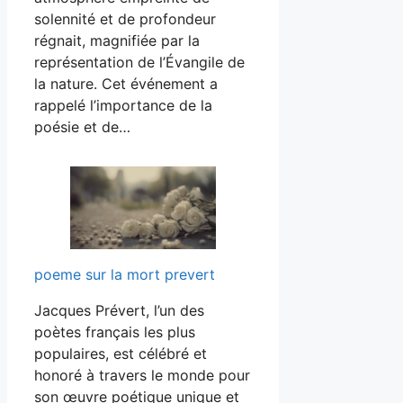
solennité et de profondeur
régnait, magnifiée par la
représentation de l’Évangile de
la nature. Cet événement a
rappelé l’importance de la
poésie et de…
poeme sur la mort prevert
Jacques Prévert, l’un des
poètes français les plus
populaires, est célébré et
honoré à travers le monde pour
son œuvre poétique unique et