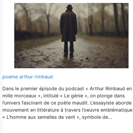
poeme arthur rimbaud
Dans le premier épisode du podcast « Arthur Rimbaud en
mille morceaux », intitulé « Le génie », on plonge dans
l’univers fascinant de ce poète maudit. L’essayiste aborde 
mouvement en littérature à travers l’oeuvre emblématique
« L’homme aux semelles de vent », symbole de…