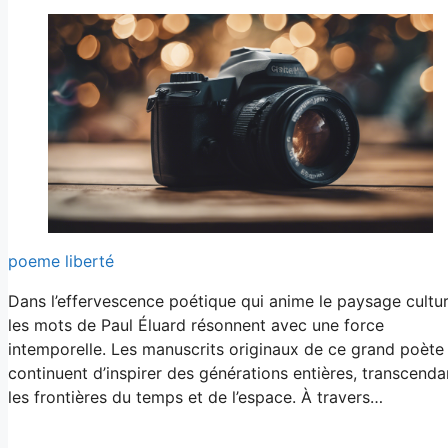
poeme liberté
Dans l’effervescence poétique qui anime le paysage cultur
les mots de Paul Éluard résonnent avec une force
intemporelle. Les manuscrits originaux de ce grand poète
continuent d’inspirer des générations entières, transcenda
les frontières du temps et de l’espace. À travers…