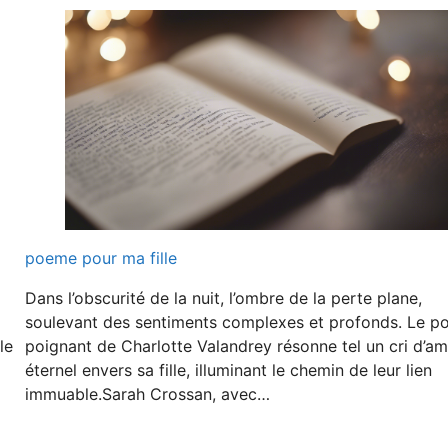
poeme pour ma fille
Dans l’obscurité de la nuit, l’ombre de la perte plane,
soulevant des sentiments complexes et profonds. Le 
le
poignant de Charlotte Valandrey résonne tel un cri d’a
éternel envers sa fille, illuminant le chemin de leur lien
immuable.Sarah Crossan, avec…