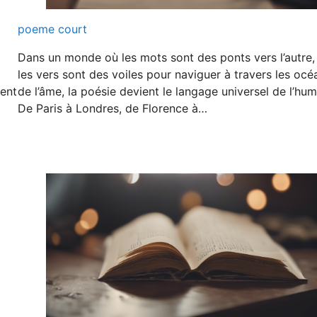
poeme court
Dans un monde où les mots sont des ponts vers l’autre,
les vers sont des voiles pour naviguer à travers les océ
ment
de l’âme, la poésie devient le langage universel de l’hum
De Paris à Londres, de Florence à…