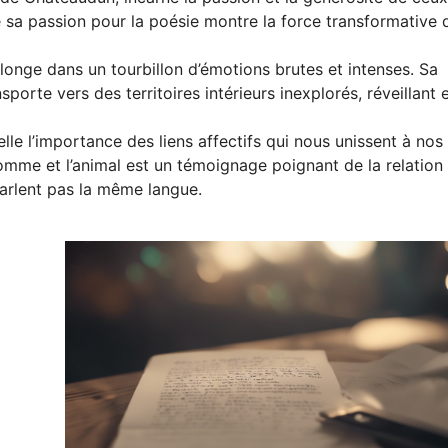
 sa passion pour la poésie montre la force transformative 
longe dans un tourbillon d’émotions brutes et intenses. Sa
porte vers des territoires intérieurs inexplorés, réveillant 
e l’importance des liens affectifs qui nous unissent à nos
homme et l’animal est un témoignage poignant de la relation
parlent pas la même langue.