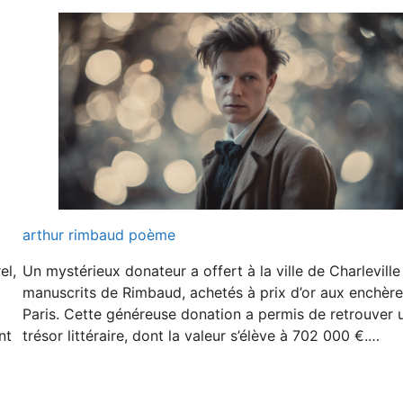
arthur rimbaud poème
el,
Un mystérieux donateur a offert à la ville de Charleville
manuscrits de Rimbaud, achetés à prix d’or aux enchère
Paris. Cette généreuse donation a permis de retrouver 
nt
trésor littéraire, dont la valeur s’élève à 702 000 €.…