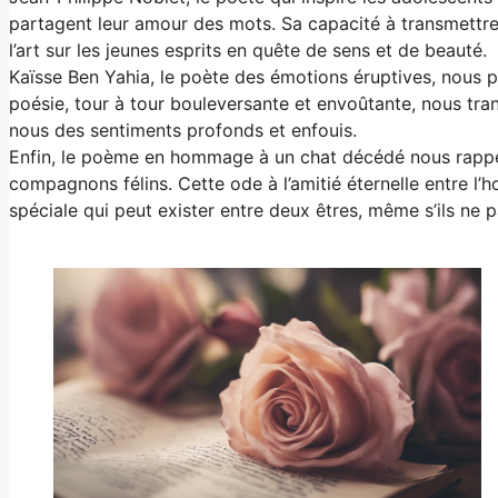
partagent leur amour des mots. Sa capacité à transmettre
l’art sur les jeunes esprits en quête de sens et de beauté.
Kaïsse Ben Yahia, le poète des émotions éruptives, nous p
poésie, tour à tour bouleversante et envoûtante, nous trans
nous des sentiments profonds et enfouis.
Enfin, le poème en hommage à un chat décédé nous rappell
compagnons félins. Cette ode à l’amitié éternelle entre l’
spéciale qui peut exister entre deux êtres, même s’ils ne 