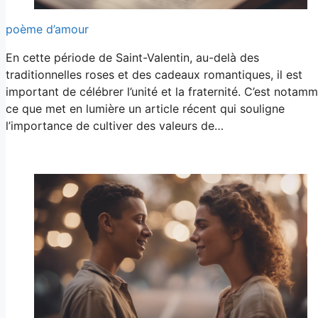
poème d’amour
En cette période de Saint-Valentin, au-delà des
traditionnelles roses et des cadeaux romantiques, il est
important de célébrer l’unité et la fraternité. C’est notam
ce que met en lumière un article récent qui souligne
l’importance de cultiver des valeurs de…