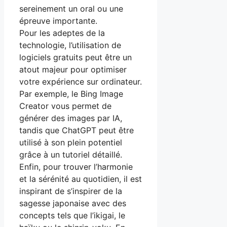
sereinement un oral ou une
épreuve importante.
Pour les adeptes de la
technologie, l’utilisation de
logiciels gratuits peut être un
atout majeur pour optimiser
votre expérience sur ordinateur.
Par exemple, le Bing Image
Creator vous permet de
générer des images par IA,
tandis que ChatGPT peut être
utilisé à son plein potentiel
grâce à un tutoriel détaillé.
Enfin, pour trouver l’harmonie
et la sérénité au quotidien, il est
inspirant de s’inspirer de la
sagesse japonaise avec des
concepts tels que l’ikigai, le