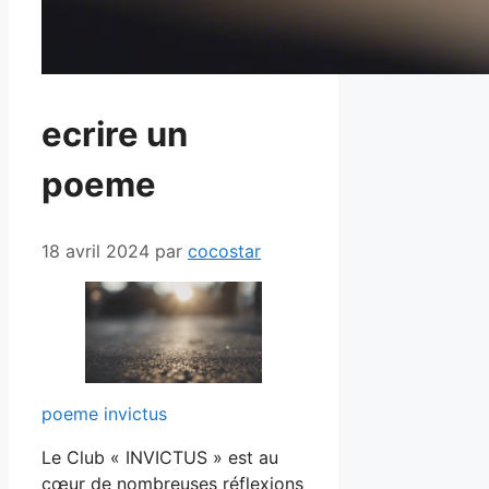
ecrire un
poeme
18 avril 2024
par
cocostar
poeme invictus
Le Club « INVICTUS » est au
cœur de nombreuses réflexions