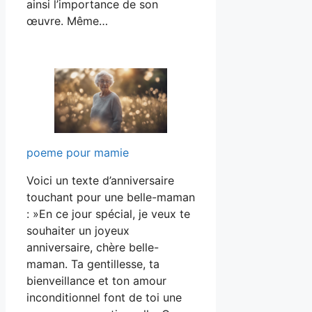
ainsi l’importance de son
œuvre. Même…
poeme pour mamie
Voici un texte d’anniversaire
touchant pour une belle-maman
: »En ce jour spécial, je veux te
souhaiter un joyeux
anniversaire, chère belle-
maman. Ta gentillesse, ta
bienveillance et ton amour
inconditionnel font de toi une