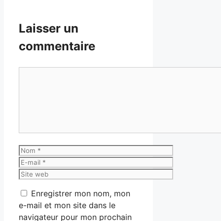
Laisser un
commentaire
Commentaire
Nom
E-
mail
Site
web
Enregistrer mon nom, mon
e-mail et mon site dans le
navigateur pour mon prochain