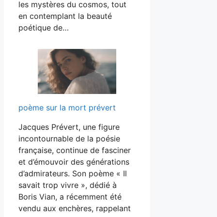
les mystères du cosmos, tout
en contemplant la beauté
poétique de…
poème sur la mort prévert
Jacques Prévert, une figure
incontournable de la poésie
française, continue de fasciner
et d’émouvoir des générations
d’admirateurs. Son poème « Il
savait trop vivre », dédié à
Boris Vian, a récemment été
vendu aux enchères, rappelant