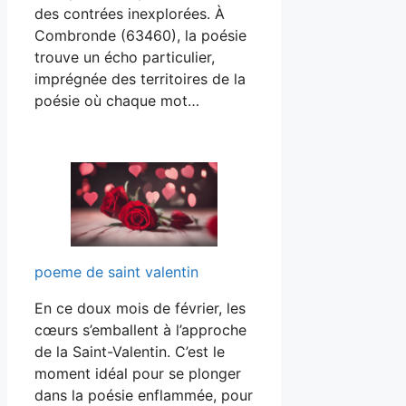
des contrées inexplorées. À
Combronde (63460), la poésie
trouve un écho particulier,
imprégnée des territoires de la
poésie où chaque mot…
poeme de saint valentin
En ce doux mois de février, les
cœurs s’emballent à l’approche
de la Saint-Valentin. C’est le
moment idéal pour se plonger
dans la poésie enflammée, pour