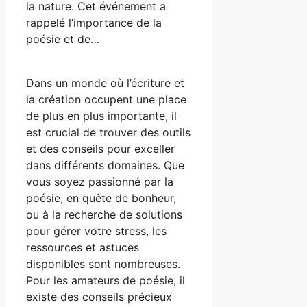
la nature. Cet événement a
rappelé l’importance de la
poésie et de…
Dans un monde où l’écriture et
la création occupent une place
de plus en plus importante, il
est crucial de trouver des outils
et des conseils pour exceller
dans différents domaines. Que
vous soyez passionné par la
poésie, en quête de bonheur,
ou à la recherche de solutions
pour gérer votre stress, les
ressources et astuces
disponibles sont nombreuses.
Pour les amateurs de poésie, il
existe des conseils précieux