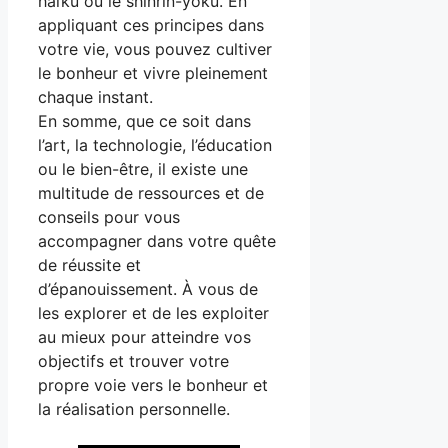
haïku ou le shinrin-yoku. En
appliquant ces principes dans
votre vie, vous pouvez cultiver
le bonheur et vivre pleinement
chaque instant.
En somme, que ce soit dans
l’art, la technologie, l’éducation
ou le bien-être, il existe une
multitude de ressources et de
conseils pour vous
accompagner dans votre quête
de réussite et
d’épanouissement. À vous de
les explorer et de les exploiter
au mieux pour atteindre vos
objectifs et trouver votre
propre voie vers le bonheur et
la réalisation personnelle.