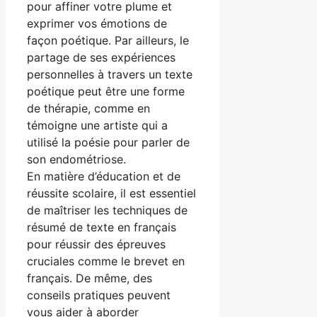
pour affiner votre plume et
exprimer vos émotions de
façon poétique. Par ailleurs, le
partage de ses expériences
personnelles à travers un texte
poétique peut être une forme
de thérapie, comme en
témoigne une artiste qui a
utilisé la poésie pour parler de
son endométriose.
En matière d’éducation et de
réussite scolaire, il est essentiel
de maîtriser les techniques de
résumé de texte en français
pour réussir des épreuves
cruciales comme le brevet en
français. De même, des
conseils pratiques peuvent
vous aider à aborder