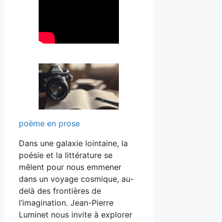
poème en prose
Dans une galaxie lointaine, la
poésie et la littérature se
mêlent pour nous emmener
dans un voyage cosmique, au-
delà des frontières de
l’imagination. Jean-Pierre
Luminet nous invite à explorer