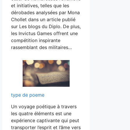
et initiatives, telles que les
dérobades analysées par Mona
Chollet dans un article publié
sur Les blogs du Diplo. De plus,
les Invictus Games offrent une
compétition inspirante
rassemblant des militaires…
type de poeme
Un voyage poétique à travers
les quatre éléments est une
expérience captivante qui peut
transporter l’esprit et l’âme vers