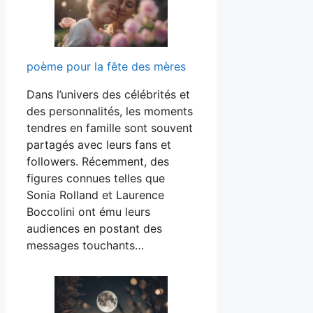
poème pour la fête des mères
Dans l’univers des célébrités et
des personnalités, les moments
tendres en famille sont souvent
partagés avec leurs fans et
followers. Récemment, des
figures connues telles que
Sonia Rolland et Laurence
Boccolini ont ému leurs
audiences en postant des
messages touchants…