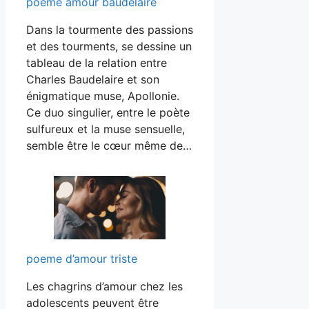
poème amour baudelaire
Dans la tourmente des passions
et des tourments, se dessine un
tableau de la relation entre
Charles Baudelaire et son
énigmatique muse, Apollonie.
Ce duo singulier, entre le poète
sulfureux et la muse sensuelle,
semble être le cœur même de…
poeme d’amour triste
Les chagrins d’amour chez les
adolescents peuvent être