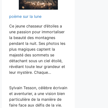
poème sur la lune
Ce jeune chasseur d’étoiles a
une passion pour immortaliser
la beauté des montagnes
pendant la nuit. Ses photos les
plus magiques captent la
majesté des sommets se
détachant sous un ciel étoilé,
révélant toute leur grandeur et
leur mystère. Chaque…
Sylvain Tesson, célèbre écrivain
et aventurier, a une vision bien
particulière de la manière de
faire face aux défis de la vie.