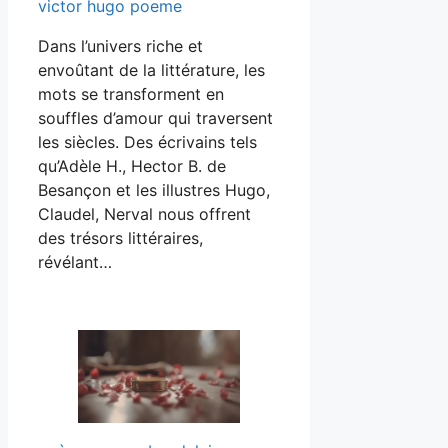
victor hugo poeme
Dans l’univers riche et
envoûtant de la littérature, les
mots se transforment en
souffles d’amour qui traversent
les siècles. Des écrivains tels
qu’Adèle H., Hector B. de
Besançon et les illustres Hugo,
Claudel, Nerval nous offrent
des trésors littéraires,
révélant…