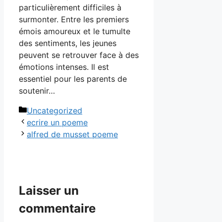
particulièrement difficiles à
surmonter. Entre les premiers
émois amoureux et le tumulte
des sentiments, les jeunes
peuvent se retrouver face à des
émotions intenses. Il est
essentiel pour les parents de
soutenir…
Catégories
Uncategorized
ecrire un poeme
alfred de musset poeme
Laisser un
commentaire