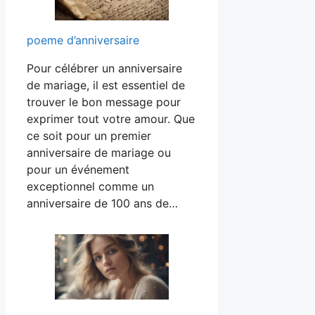
poeme d’anniversaire
Pour célébrer un anniversaire
de mariage, il est essentiel de
trouver le bon message pour
exprimer tout votre amour. Que
ce soit pour un premier
anniversaire de mariage ou
pour un événement
exceptionnel comme un
anniversaire de 100 ans de…