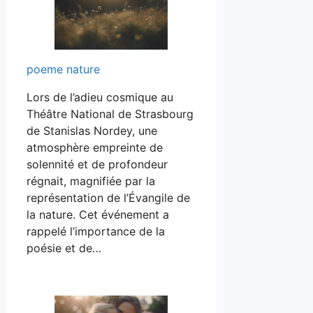
poeme nature
Lors de l’adieu cosmique au
Théâtre National de Strasbourg
de Stanislas Nordey, une
atmosphère empreinte de
solennité et de profondeur
régnait, magnifiée par la
représentation de l’Évangile de
la nature. Cet événement a
rappelé l’importance de la
poésie et de…