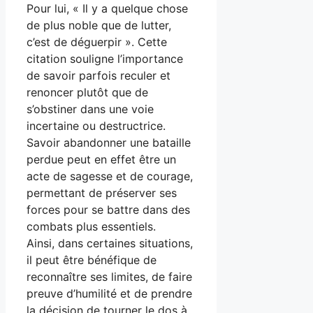
Pour lui, « Il y a quelque chose
de plus noble que de lutter,
c’est de déguerpir ». Cette
citation souligne l’importance
de savoir parfois reculer et
renoncer plutôt que de
s’obstiner dans une voie
incertaine ou destructrice.
Savoir abandonner une bataille
perdue peut en effet être un
acte de sagesse et de courage,
permettant de préserver ses
forces pour se battre dans des
combats plus essentiels.
Ainsi, dans certaines situations,
il peut être bénéfique de
reconnaître ses limites, de faire
preuve d’humilité et de prendre
la décision de tourner le dos à