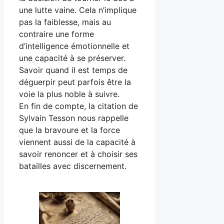
une lutte vaine. Cela n’implique
pas la faiblesse, mais au
contraire une forme
d’intelligence émotionnelle et
une capacité à se préserver.
Savoir quand il est temps de
déguerpir peut parfois être la
voie la plus noble à suivre.
En fin de compte, la citation de
Sylvain Tesson nous rappelle
que la bravoure et la force
viennent aussi de la capacité à
savoir renoncer et à choisir ses
batailles avec discernement.