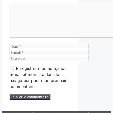
Commentaire
Nom
E-
mail
Site
web
Enregistrer mon nom, mon
e-mail et mon site dans le
navigateur pour mon prochain
commentaire.