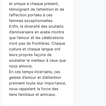
et unique à chaque présent,
témoignant de l’attention et de
l’affection portées à ces
femmes exceptionnelles.
Enfin, la diversité des souhaits
d’anniversaire en arabe montre
que l’amour et les célébrations
n’ont pas de frontières. Chaque
culture et chaque langue ont
leurs propres façons de
souhaiter le meilleur à ceux que
nous aimons.
En ces temps incertains, ces
gestes d’amour et d’attention
prennent toute leur importance,
nous rappelant la force des
liens familiaux et amicaux.