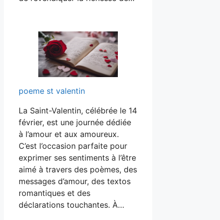
poeme st valentin
La Saint-Valentin, célébrée le 14
février, est une journée dédiée
à l’amour et aux amoureux.
C’est l’occasion parfaite pour
exprimer ses sentiments à l’être
aimé à travers des poèmes, des
messages d’amour, des textos
romantiques et des
déclarations touchantes. À…