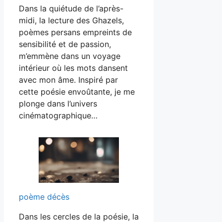
Dans la quiétude de l’après-
midi, la lecture des Ghazels,
poèmes persans empreints de
sensibilité et de passion,
m’emmène dans un voyage
intérieur où les mots dansent
avec mon âme. Inspiré par
cette poésie envoûtante, je me
plonge dans l’univers
cinématographique…
poème décès
Dans les cercles de la poésie, la