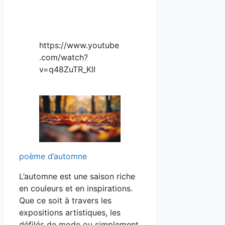
https://www.youtube
.com/watch?
v=q48ZuTR_KII
poème d’automne
L’automne est une saison riche
en couleurs et en inspirations.
Que ce soit à travers les
expositions artistiques, les
défilés de mode ou simplement