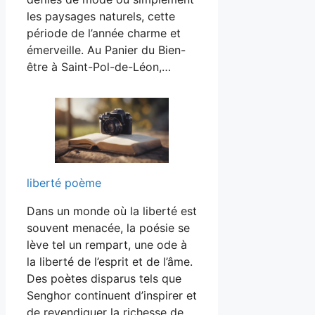
les paysages naturels, cette
période de l’année charme et
émerveille. Au Panier du Bien-
être à Saint-Pol-de-Léon,…
liberté poème
Dans un monde où la liberté est
souvent menacée, la poésie se
lève tel un rempart, une ode à
la liberté de l’esprit et de l’âme.
Des poètes disparus tels que
Senghor continuent d’inspirer et
de revendiquer la richesse de…