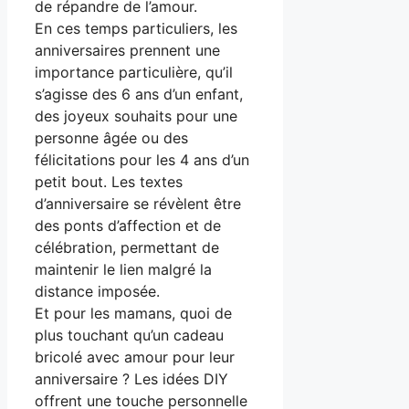
de répandre de l’amour.
En ces temps particuliers, les
anniversaires prennent une
importance particulière, qu’il
s’agisse des 6 ans d’un enfant,
des joyeux souhaits pour une
personne âgée ou des
félicitations pour les 4 ans d’un
petit bout. Les textes
d’anniversaire se révèlent être
des ponts d’affection et de
célébration, permettant de
maintenir le lien malgré la
distance imposée.
Et pour les mamans, quoi de
plus touchant qu’un cadeau
bricolé avec amour pour leur
anniversaire ? Les idées DIY
offrent une touche personnelle