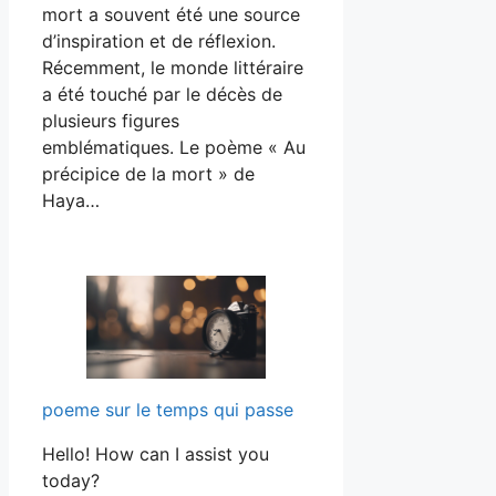
mort a souvent été une source
d’inspiration et de réflexion.
Récemment, le monde littéraire
a été touché par le décès de
plusieurs figures
emblématiques. Le poème « Au
précipice de la mort » de
Haya…
poeme sur le temps qui passe
Hello! How can I assist you
today?