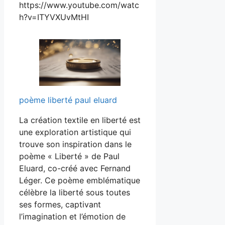
https://www.youtube.com/watc
h?v=ITYVXUvMtHI
poème liberté paul eluard
La création textile en liberté est
une exploration artistique qui
trouve son inspiration dans le
poème « Liberté » de Paul
Eluard, co-créé avec Fernand
Léger. Ce poème emblématique
célèbre la liberté sous toutes
ses formes, captivant
l’imagination et l’émotion de