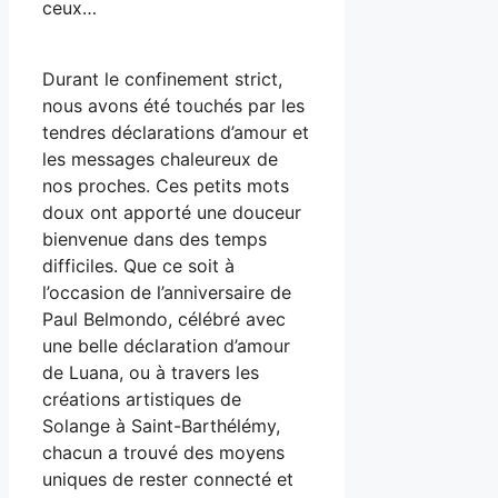
ceux…
Durant le confinement strict,
nous avons été touchés par les
tendres déclarations d’amour et
les messages chaleureux de
nos proches. Ces petits mots
doux ont apporté une douceur
bienvenue dans des temps
difficiles. Que ce soit à
l’occasion de l’anniversaire de
Paul Belmondo, célébré avec
une belle déclaration d’amour
de Luana, ou à travers les
créations artistiques de
Solange à Saint-Barthélémy,
chacun a trouvé des moyens
uniques de rester connecté et