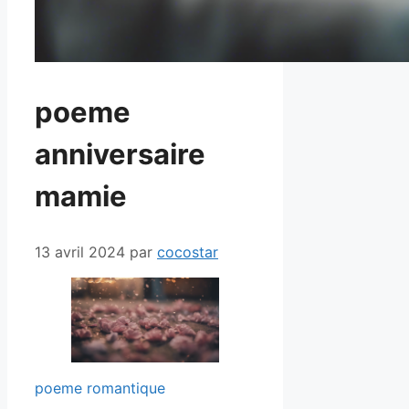
poeme
anniversaire
mamie
13 avril 2024
par
cocostar
poeme romantique