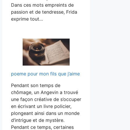
Dans ces mots empreints de
passion et de tendresse, Frida
exprime tout…
poeme pour mon fils que j’aime
Pendant son temps de
chômage, un Angevin a trouvé
une façon créative de s’occuper
en écrivant un livre policier,
plongeant ainsi dans un monde
d’intrigue et de mystère.
Pendant ce temps, certaines