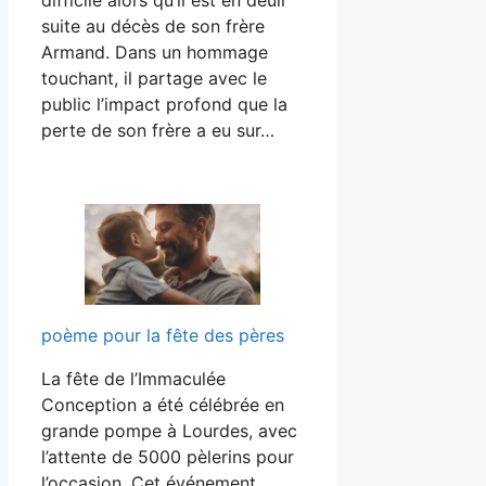
suite au décès de son frère
Armand. Dans un hommage
touchant, il partage avec le
public l’impact profond que la
perte de son frère a eu sur…
poème pour la fête des pères
La fête de l’Immaculée
Conception a été célébrée en
grande pompe à Lourdes, avec
l’attente de 5000 pèlerins pour
l’occasion. Cet événement