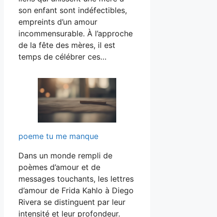
son enfant sont indéfectibles,
empreints d’un amour
incommensurable. À l’approche
de la fête des mères, il est
temps de célébrer ces…
poeme tu me manque
Dans un monde rempli de
poèmes d’amour et de
messages touchants, les lettres
d’amour de Frida Kahlo à Diego
Rivera se distinguent par leur
intensité et leur profondeur.