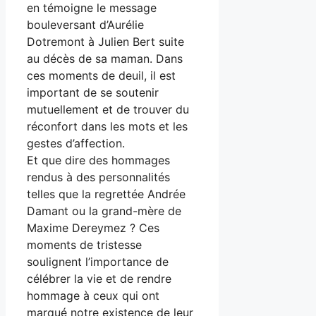
en témoigne le message
bouleversant d’Aurélie
Dotremont à Julien Bert suite
au décès de sa maman. Dans
ces moments de deuil, il est
important de se soutenir
mutuellement et de trouver du
réconfort dans les mots et les
gestes d’affection.
Et que dire des hommages
rendus à des personnalités
telles que la regrettée Andrée
Damant ou la grand-mère de
Maxime Dereymez ? Ces
moments de tristesse
soulignent l’importance de
célébrer la vie et de rendre
hommage à ceux qui ont
marqué notre existence de leur