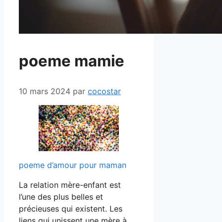
poeme mamie
10 mars 2024
par
cocostar
poeme d’amour pour maman
La relation mère-enfant est
l’une des plus belles et
précieuses qui existent. Les
liens qui unissent une mère à