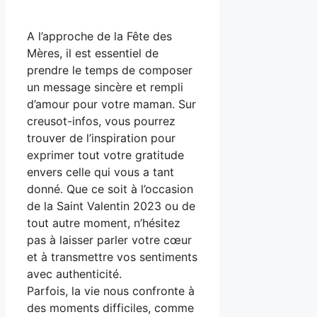
A l’approche de la Fête des
Mères, il est essentiel de
prendre le temps de composer
un message sincère et rempli
d’amour pour votre maman. Sur
creusot-infos, vous pourrez
trouver de l’inspiration pour
exprimer tout votre gratitude
envers celle qui vous a tant
donné. Que ce soit à l’occasion
de la Saint Valentin 2023 ou de
tout autre moment, n’hésitez
pas à laisser parler votre cœur
et à transmettre vos sentiments
avec authenticité.
Parfois, la vie nous confronte à
des moments difficiles, comme