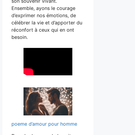
son souvenir vivant.
Ensemble, ayons le courage
d’exprimer nos émotions, de
célébrer la vie et d’apporter du
réconfort à ceux qui en ont
besoin.
poeme d’amour pour homme