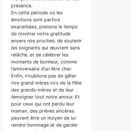
présence.
En cette période où les
émotions sont parfois
exacerbées, prenons le temps
de montrer notre gratitude
envers nos proches, de soutenir
les soignants qui œuvrent sans
relâche, et de célébrer les
moments de bonheur, comme
l’anniversaire d’un être cher.
Enfin, n’oublions pas de gâter
nos grand-mères lors de la Fête
des grands-mères et de leur
témoigner tout notre amour. Et
pour ceux qui ont perdu leur
maman, des prières sincères
peuvent être un moyen de lui
rendre hommage et de garder