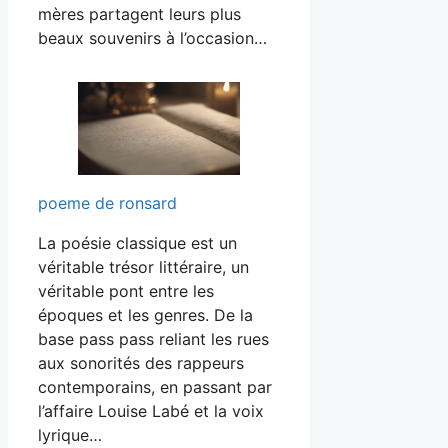
mères partagent leurs plus
beaux souvenirs à l’occasion…
poeme de ronsard
La poésie classique est un
véritable trésor littéraire, un
véritable pont entre les
époques et les genres. De la
base pass pass reliant les rues
aux sonorités des rappeurs
contemporains, en passant par
l’affaire Louise Labé et la voix
lyrique…