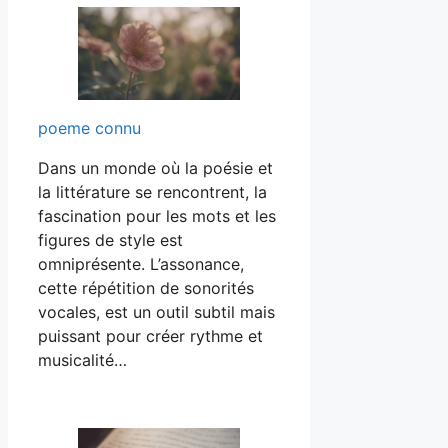
poeme connu
Dans un monde où la poésie et
la littérature se rencontrent, la
fascination pour les mots et les
figures de style est
omniprésente. L’assonance,
cette répétition de sonorités
vocales, est un outil subtil mais
puissant pour créer rythme et
musicalité…