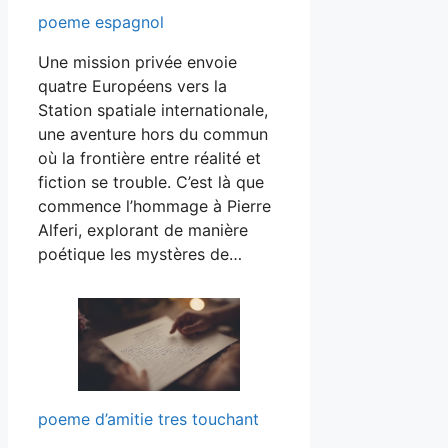
poeme espagnol
Une mission privée envoie
quatre Européens vers la
Station spatiale internationale,
une aventure hors du commun
où la frontière entre réalité et
fiction se trouble. C’est là que
commence l’hommage à Pierre
Alferi, explorant de manière
poétique les mystères de…
poeme d’amitie tres touchant