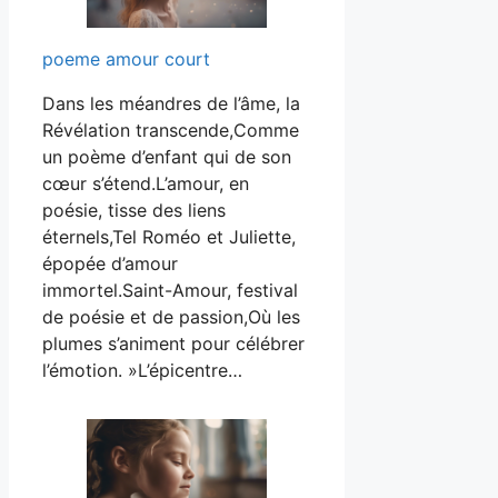
poeme amour court
Dans les méandres de l’âme, la
Révélation transcende,Comme
un poème d’enfant qui de son
cœur s’étend.L’amour, en
poésie, tisse des liens
éternels,Tel Roméo et Juliette,
épopée d’amour
immortel.Saint-Amour, festival
de poésie et de passion,Où les
plumes s’animent pour célébrer
l’émotion. »L’épicentre…