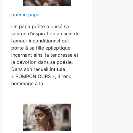
poème papa
Un papa poète a puisé sa
source d’inspiration au sein de
l’amour inconditionnel qu’il
porte à sa fille épileptique,
incarnant ainsi la tendresse et
la dévotion dans sa poésie.
Dans son recueil intitulé
« POMPON OURS », il rend
hommage à la…