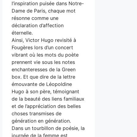
l’inspiration puisée dans Notre-
Dame de Paris, chaque mot
résonne comme une
déclaration d’affection
éternelle.
Ainsi, Victor Hugo revisité à
Fougères lors d’un concert
vibrant où les mots du poète
prennent vie sous les notes
enchanteresses de la Green
box. Et que dire de la lettre
émouvante de Léopoldine
Hugo à son père, témoignant
de la beauté des liens familiaux
et de l’appréciation des belles
choses transmises de
génération en génération.
Dans un tourbillon de poésie, la
journée de la femme est