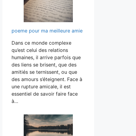
poeme pour ma meilleure amie
Dans ce monde complexe
qu’est celui des relations
humaines, il arrive parfois que
des liens se brisent, que des
amitiés se ternissent, ou que
des amours s’éteignent. Face à
une rupture amicale, il est
essentiel de savoir faire face
à…