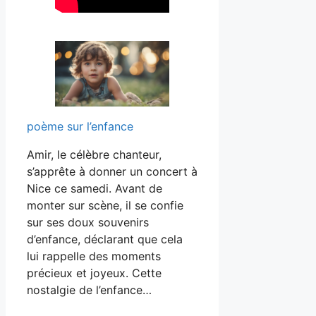
poème sur l’enfance
Amir, le célèbre chanteur,
s’apprête à donner un concert à
Nice ce samedi. Avant de
monter sur scène, il se confie
sur ses doux souvenirs
d’enfance, déclarant que cela
lui rappelle des moments
précieux et joyeux. Cette
nostalgie de l’enfance…