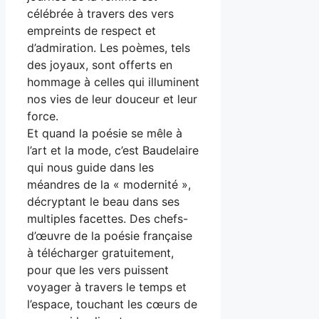
célébrée à travers des vers
empreints de respect et
d’admiration. Les poèmes, tels
des joyaux, sont offerts en
hommage à celles qui illuminent
nos vies de leur douceur et leur
force.
Et quand la poésie se mêle à
l’art et la mode, c’est Baudelaire
qui nous guide dans les
méandres de la « modernité »,
décryptant le beau dans ses
multiples facettes. Des chefs-
d’œuvre de la poésie française
à télécharger gratuitement,
pour que les vers puissent
voyager à travers le temps et
l’espace, touchant les cœurs de