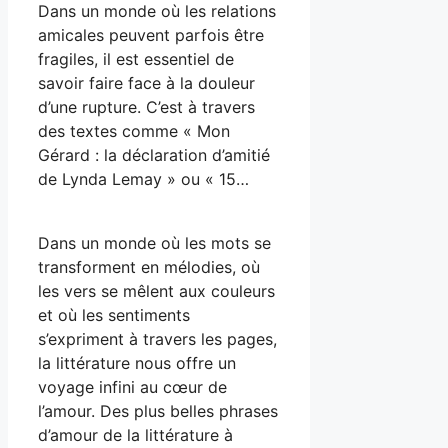
Dans un monde où les relations
amicales peuvent parfois être
fragiles, il est essentiel de
savoir faire face à la douleur
d’une rupture. C’est à travers
des textes comme « Mon
Gérard : la déclaration d’amitié
de Lynda Lemay » ou « 15…
Dans un monde où les mots se
transforment en mélodies, où
les vers se mêlent aux couleurs
et où les sentiments
s’expriment à travers les pages,
la littérature nous offre un
voyage infini au cœur de
l’amour. Des plus belles phrases
d’amour de la littérature à