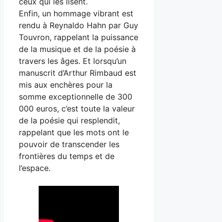
ceux qui les lisent.
Enfin, un hommage vibrant est
rendu à Reynaldo Hahn par Guy
Touvron, rappelant la puissance
de la musique et de la poésie à
travers les âges. Et lorsqu’un
manuscrit d’Arthur Rimbaud est
mis aux enchères pour la
somme exceptionnelle de 300
000 euros, c’est toute la valeur
de la poésie qui resplendit,
rappelant que les mots ont le
pouvoir de transcender les
frontières du temps et de
l’espace.