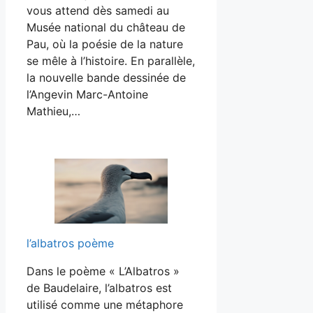
vous attend dès samedi au
Musée national du château de
Pau, où la poésie de la nature
se mêle à l’histoire. En parallèle,
la nouvelle bande dessinée de
l’Angevin Marc-Antoine
Mathieu,…
l’albatros poème
Dans le poème « L’Albatros »
de Baudelaire, l’albatros est
utilisé comme une métaphore