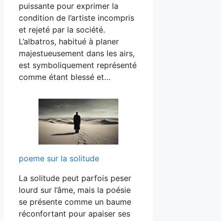
puissante pour exprimer la
condition de l’artiste incompris
et rejeté par la société.
L’albatros, habitué à planer
majestueusement dans les airs,
est symboliquement représenté
comme étant blessé et…
poeme sur la solitude
La solitude peut parfois peser
lourd sur l’âme, mais la poésie
se présente comme un baume
réconfortant pour apaiser ses