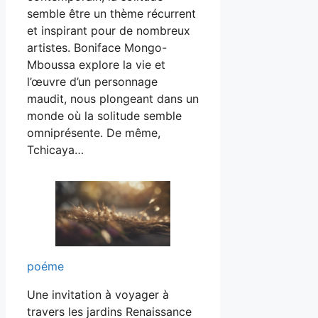
semble être un thème récurrent
et inspirant pour de nombreux
artistes. Boniface Mongo-
Mboussa explore la vie et
l’œuvre d’un personnage
maudit, nous plongeant dans un
monde où la solitude semble
omniprésente. De même,
Tchicaya…
poéme
Une invitation à voyager à
travers les jardins Renaissance