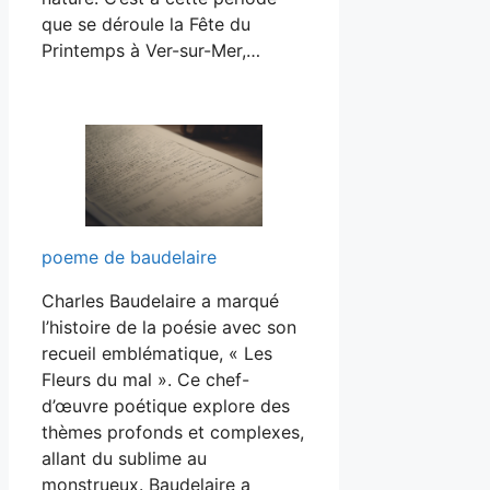
que se déroule la Fête du
Printemps à Ver-sur-Mer,…
poeme de baudelaire
Charles Baudelaire a marqué
l’histoire de la poésie avec son
recueil emblématique, « Les
Fleurs du mal ». Ce chef-
d’œuvre poétique explore des
thèmes profonds et complexes,
allant du sublime au
monstrueux. Baudelaire a