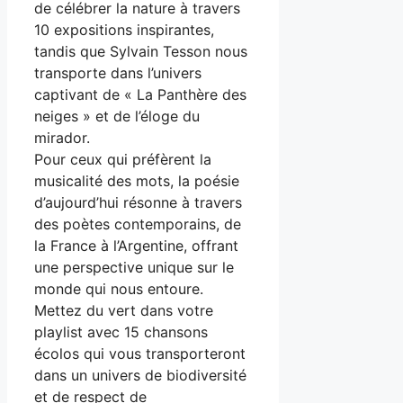
de célébrer la nature à travers
10 expositions inspirantes,
tandis que Sylvain Tesson nous
transporte dans l’univers
captivant de « La Panthère des
neiges » et de l’éloge du
mirador.
Pour ceux qui préfèrent la
musicalité des mots, la poésie
d’aujourd’hui résonne à travers
des poètes contemporains, de
la France à l’Argentine, offrant
une perspective unique sur le
monde qui nous entoure.
Mettez du vert dans votre
playlist avec 15 chansons
écolos qui vous transporteront
dans un univers de biodiversité
et de respect de