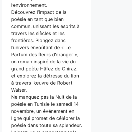
l’environnement.
Découvrez l’impact de la
poésie en tant que bien
commun, unissant les esprits à
travers les siècles et les
frontières. Plongez dans
l’univers envoûtant de « Le
Parfum des fleurs d’oranger »,
un roman inspiré de la vie du
grand poète Hâfez de Chiraz,
et explorez la détresse du lion
à travers l’œuvre de Robert
Walser.
Ne manquez pas la Nuit de la
poésie en Tunisie le samedi 14
novembre, un événement en
ligne qui promet de célébrer la
poésie dans toute sa splendeur.