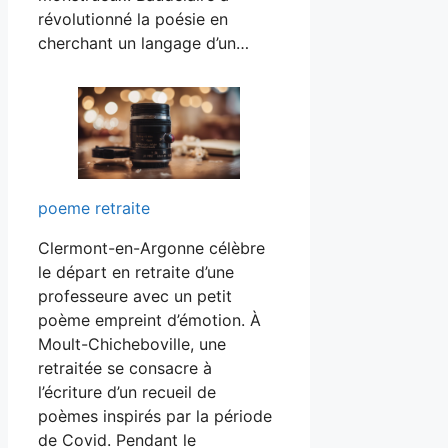
révolutionné la poésie en
cherchant un langage d’un…
poeme retraite
Clermont-en-Argonne célèbre
le départ en retraite d’une
professeure avec un petit
poème empreint d’émotion. À
Moult-Chicheboville, une
retraitée se consacre à
l’écriture d’un recueil de
poèmes inspirés par la période
de Covid. Pendant le