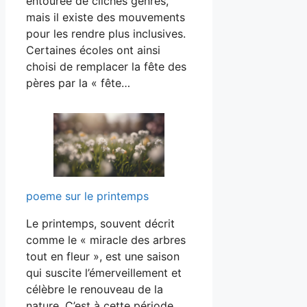
entourée de clichés genrés,
mais il existe des mouvements
pour les rendre plus inclusives.
Certaines écoles ont ainsi
choisi de remplacer la fête des
pères par la « fête…
poeme sur le printemps
Le printemps, souvent décrit
comme le « miracle des arbres
tout en fleur », est une saison
qui suscite l’émerveillement et
célèbre le renouveau de la
nature. C’est à cette période