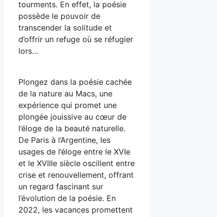
tourments. En effet, la poésie
possède le pouvoir de
transcender la solitude et
d’offrir un refuge où se réfugier
lors…
Plongez dans la poésie cachée
de la nature au Macs, une
expérience qui promet une
plongée jouissive au cœur de
l’éloge de la beauté naturelle.
De Paris à l’Argentine, les
usages de l’éloge entre le XVIe
et le XVIIIe siècle oscillent entre
crise et renouvellement, offrant
un regard fascinant sur
l’évolution de la poésie. En
2022, les vacances promettent