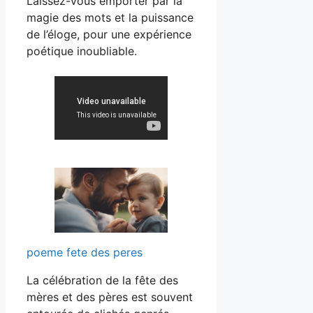
Laissez-vous emporter par la
magie des mots et la puissance
de l’éloge, pour une expérience
poétique inoubliable.
poeme fete des peres
La célébration de la fête des
mères et des pères est souvent