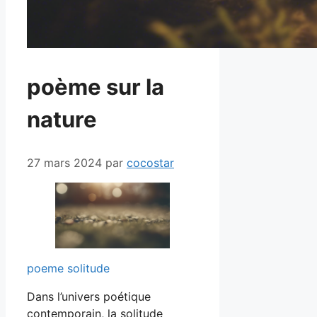
poème sur la
nature
27 mars 2024
par
cocostar
poeme solitude
Dans l’univers poétique
contemporain, la solitude