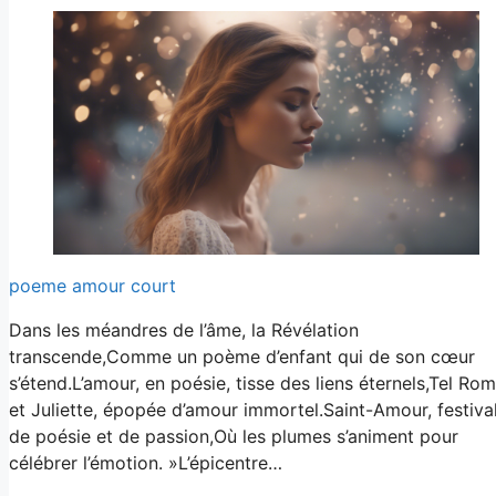
poeme amour court
Dans les méandres de l’âme, la Révélation
transcende,Comme un poème d’enfant qui de son cœur
s’étend.L’amour, en poésie, tisse des liens éternels,Tel Ro
et Juliette, épopée d’amour immortel.Saint-Amour, festiva
de poésie et de passion,Où les plumes s’animent pour
célébrer l’émotion. »L’épicentre…