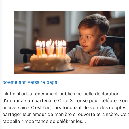
poeme anniversaire papa
Lili Reinhart a récemment publié une belle déclaration
d’amour à son partenaire Cole Sprouse pour célébrer son
anniversaire. C’est toujours touchant de voir des couples
partager leur amour de manière si ouverte et sincère. Cel
rappelle l’importance de célébrer les…