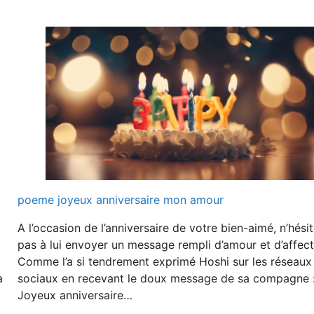
poeme joyeux anniversaire mon amour
A l’occasion de l’anniversaire de votre bien-aimé, n’hési
pas à lui envoyer un message rempli d’amour et d’affect
Comme l’a si tendrement exprimé Hoshi sur les réseaux
a
sociaux en recevant le doux message de sa compagne :
Joyeux anniversaire…