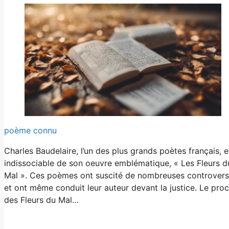
poème connu
Charles Baudelaire, l’un des plus grands poètes français, e
indissociable de son oeuvre emblématique, « Les Fleurs d
Mal ». Ces poèmes ont suscité de nombreuses controver
et ont même conduit leur auteur devant la justice. Le pro
des Fleurs du Mal…