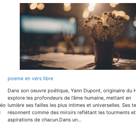
poeme en vers libre
Dans son oeuvre poétique, Yann Dupont, originaire du 
explore les profondeurs de l’âme humaine, mettant en
méo
lumière ses failles les plus intimes et universelles. Ses t
l
résonnent comme des miroirs reflétant les tourments et
aspirations de chacun.Dans un…