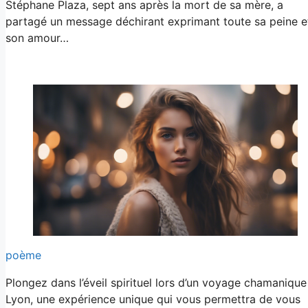
Stéphane Plaza, sept ans après la mort de sa mère, a
partagé un message déchirant exprimant toute sa peine e
son amour…
poème
Plongez dans l’éveil spirituel lors d’un voyage chamanique
Lyon, une expérience unique qui vous permettra de vous