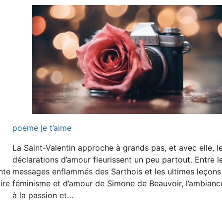
poeme je t’aime
La Saint-Valentin approche à grands pas, et avec elle, l
déclarations d’amour fleurissent un peu partout. Entre l
nte
messages enflammés des Sarthois et les ultimes leçons
ire
féminisme et d’amour de Simone de Beauvoir, l’ambianc
à la passion et…