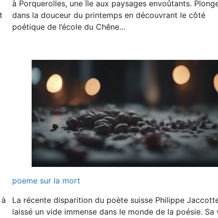
à Porquerolles, une île aux paysages envoûtants. Plong
t
dans la douceur du printemps en découvrant le côté
poétique de l’école du Chêne…
poeme sur la mort
 à
La récente disparition du poète suisse Philippe Jaccott
laissé un vide immense dans le monde de la poésie. Sa 