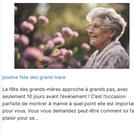
poeme fete des grand mere
La fête des grands-mères approche à grands pas, avec
seulement 10 jours avant l’événement ! C’est l’occasion
parfaite de montrer à mamie à quel point elle est importa
pour vous. Vous vous demandez peut-être comment lui fa
plaisir pour sa…