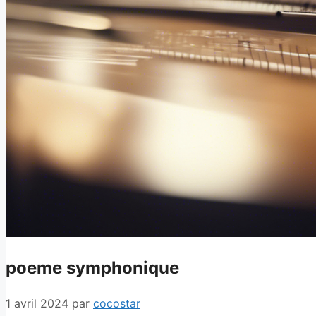
poeme symphonique
1 avril 2024
par
cocostar