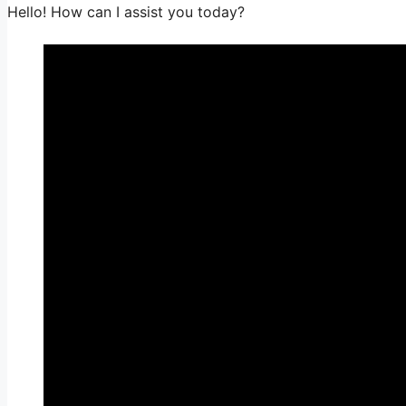
Hello! How can I assist you today?