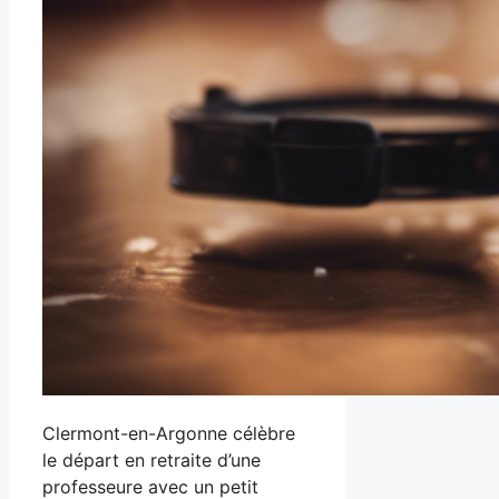
Clermont-en-Argonne célèbre
le départ en retraite d’une
professeure avec un petit