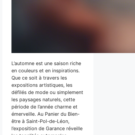
L’automne est une saison riche
en couleurs et en inspirations.
Que ce soit à travers les
expositions artistiques, les
défilés de mode ou simplement
les paysages naturels, cette
période de l’année charme et
émerveille. Au Panier du Bien-
être à Saint-Pol-de-Léon,
l’exposition de Garance réveille