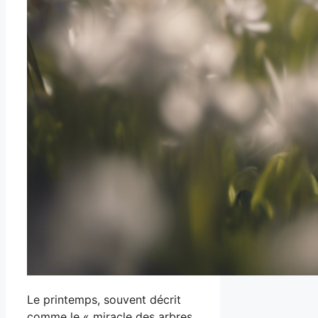
Le printemps, souvent décrit
comme le « miracle des arbres