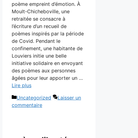
poème empreint d’émotion. À
Moult-Chicheboville, une
retraitée se consacre à
l’écriture d’un recueil de
poèmes inspirés par la période
de Covid. Pendant le
confinement, une habitante de
Louviers initie une belle
initiative solidaire en envoyant
des poèmes aux personnes
âgées pour leur apporter un …
Lire plus
Catégories
Uncategorized
Laisser un
commentaire