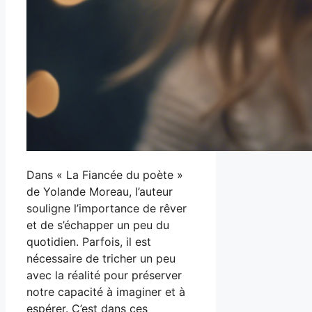
Dans « La Fiancée du poète »
de Yolande Moreau, l’auteur
souligne l’importance de rêver
et de s’échapper un peu du
quotidien. Parfois, il est
nécessaire de tricher un peu
avec la réalité pour préserver
notre capacité à imaginer et à
espérer. C’est dans ces