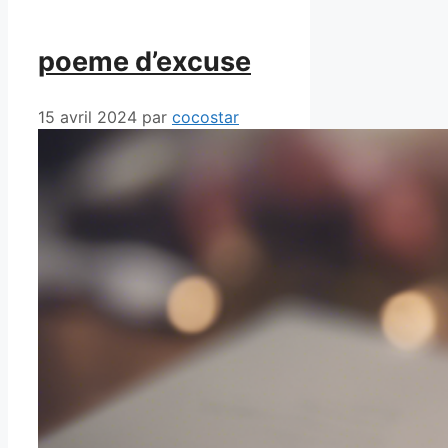
poeme d’excuse
15 avril 2024
par
cocostar