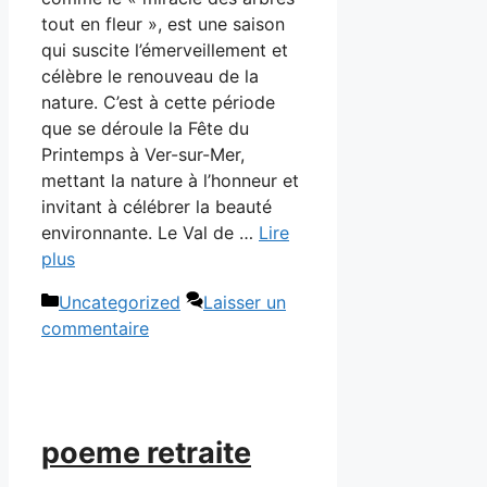
tout en fleur », est une saison
qui suscite l’émerveillement et
célèbre le renouveau de la
nature. C’est à cette période
que se déroule la Fête du
Printemps à Ver-sur-Mer,
mettant la nature à l’honneur et
invitant à célébrer la beauté
environnante. Le Val de …
Lire
plus
Catégories
Uncategorized
Laisser un
commentaire
poeme retraite