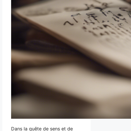
Dans la quête de sens et de