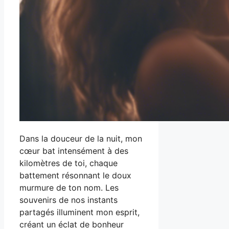
Dans la douceur de la nuit, mon
cœur bat intensément à des
kilomètres de toi, chaque
battement résonnant le doux
murmure de ton nom. Les
souvenirs de nos instants
partagés illuminent mon esprit,
créant un éclat de bonheur