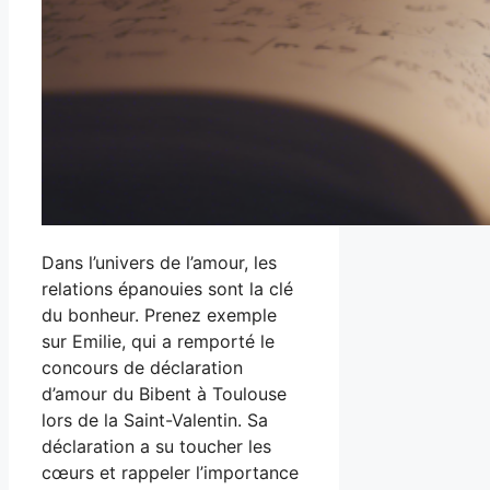
Dans l’univers de l’amour, les
relations épanouies sont la clé
du bonheur. Prenez exemple
sur Emilie, qui a remporté le
concours de déclaration
d’amour du Bibent à Toulouse
lors de la Saint-Valentin. Sa
déclaration a su toucher les
cœurs et rappeler l’importance