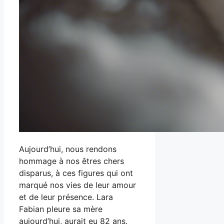
Aujourd’hui, nous rendons
hommage à nos êtres chers
disparus, à ces figures qui ont
marqué nos vies de leur amour
et de leur présence. Lara
Fabian pleure sa mère
aujourd’hui, aurait eu 82 ans.