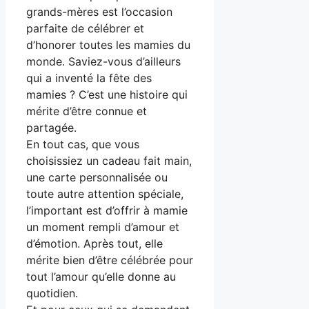
grands-mères est l’occasion
parfaite de célébrer et
d’honorer toutes les mamies du
monde. Saviez-vous d’ailleurs
qui a inventé la fête des
mamies ? C’est une histoire qui
mérite d’être connue et
partagée.
En tout cas, que vous
choisissiez un cadeau fait main,
une carte personnalisée ou
toute autre attention spéciale,
l’important est d’offrir à mamie
un moment rempli d’amour et
d’émotion. Après tout, elle
mérite bien d’être célébrée pour
tout l’amour qu’elle donne au
quotidien.