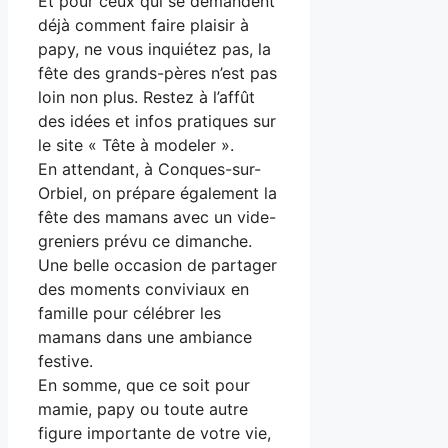
Et pour ceux qui se demandent
déjà comment faire plaisir à
papy, ne vous inquiétez pas, la
fête des grands-pères n’est pas
loin non plus. Restez à l’affût
des idées et infos pratiques sur
le site « Tête à modeler ».
En attendant, à Conques-sur-
Orbiel, on prépare également la
fête des mamans avec un vide-
greniers prévu ce dimanche.
Une belle occasion de partager
des moments conviviaux en
famille pour célébrer les
mamans dans une ambiance
festive.
En somme, que ce soit pour
mamie, papy ou toute autre
figure importante de votre vie,