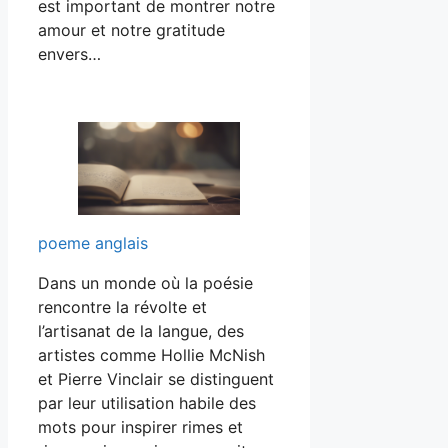
est important de montrer notre
amour et notre gratitude
envers…
poeme anglais
Dans un monde où la poésie
rencontre la révolte et
l’artisanat de la langue, des
artistes comme Hollie McNish
et Pierre Vinclair se distinguent
par leur utilisation habile des
mots pour inspirer rimes et