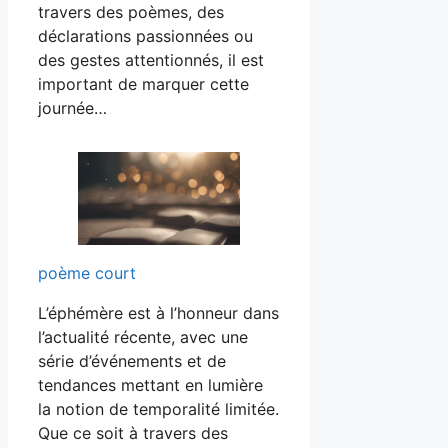
travers des poèmes, des
déclarations passionnées ou
des gestes attentionnés, il est
important de marquer cette
journée…
poème court
L’éphémère est à l’honneur dans
l’actualité récente, avec une
série d’événements et de
tendances mettant en lumière
la notion de temporalité limitée.
Que ce soit à travers des