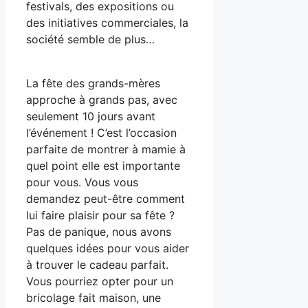
festivals, des expositions ou
des initiatives commerciales, la
société semble de plus…
La fête des grands-mères
approche à grands pas, avec
seulement 10 jours avant
l’événement ! C’est l’occasion
parfaite de montrer à mamie à
quel point elle est importante
pour vous. Vous vous
demandez peut-être comment
lui faire plaisir pour sa fête ?
Pas de panique, nous avons
quelques idées pour vous aider
à trouver le cadeau parfait.
Vous pourriez opter pour un
bricolage fait maison, une