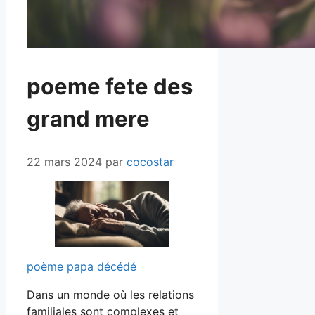
poeme fete des
grand mere
22 mars 2024
par
cocostar
poème papa décédé
Dans un monde où les relations
familiales sont complexes et