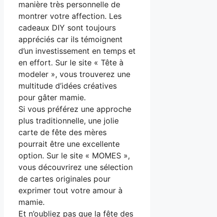
manière très personnelle de
montrer votre affection. Les
cadeaux DIY sont toujours
appréciés car ils témoignent
d’un investissement en temps et
en effort. Sur le site « Tête à
modeler », vous trouverez une
multitude d’idées créatives
pour gâter mamie.
Si vous préférez une approche
plus traditionnelle, une jolie
carte de fête des mères
pourrait être une excellente
option. Sur le site « MOMES »,
vous découvrirez une sélection
de cartes originales pour
exprimer tout votre amour à
mamie.
Et n’oubliez pas que la fête des