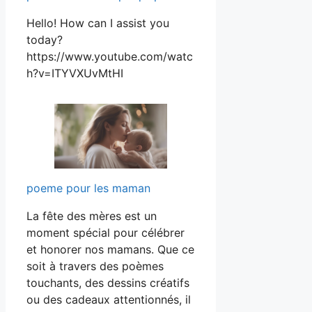
Hello! How can I assist you
today?
https://www.youtube.com/watc
h?v=ITYVXUvMtHI
poeme pour les maman
La fête des mères est un
moment spécial pour célébrer
et honorer nos mamans. Que ce
soit à travers des poèmes
touchants, des dessins créatifs
ou des cadeaux attentionnés, il