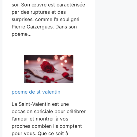
soi. Son œuvre est caractérisée
par des ruptures et des
surprises, comme l’a souligné
Pierre Caizergues. Dans son
poème…
poeme de st valentin
La Saint-Valentin est une
occasion spéciale pour célébrer
l’amour et montrer à vos
proches combien ils comptent
pour vous. Que ce soit à