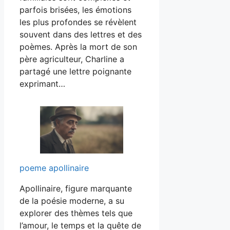
parfois brisées, les émotions
les plus profondes se révèlent
souvent dans des lettres et des
poèmes. Après la mort de son
père agriculteur, Charline a
partagé une lettre poignante
exprimant…
poeme apollinaire
Apollinaire, figure marquante
de la poésie moderne, a su
explorer des thèmes tels que
l’amour, le temps et la quête de