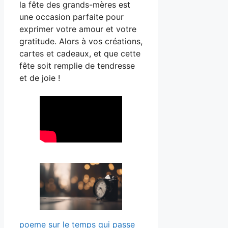
la fête des grands-mères est
une occasion parfaite pour
exprimer votre amour et votre
gratitude. Alors à vos créations,
cartes et cadeaux, et que cette
fête soit remplie de tendresse
et de joie !
poeme sur le temps qui passe