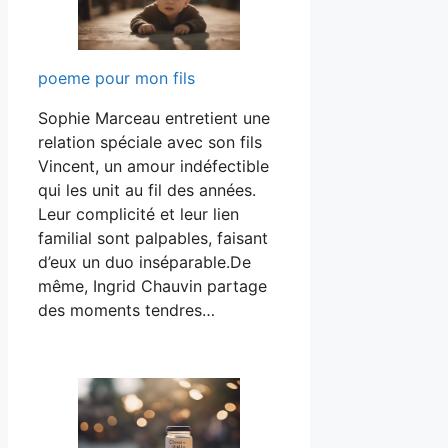
poeme pour mon fils
Sophie Marceau entretient une
relation spéciale avec son fils
Vincent, un amour indéfectible
qui les unit au fil des années.
Leur complicité et leur lien
familial sont palpables, faisant
d’eux un duo inséparable.De
même, Ingrid Chauvin partage
des moments tendres…