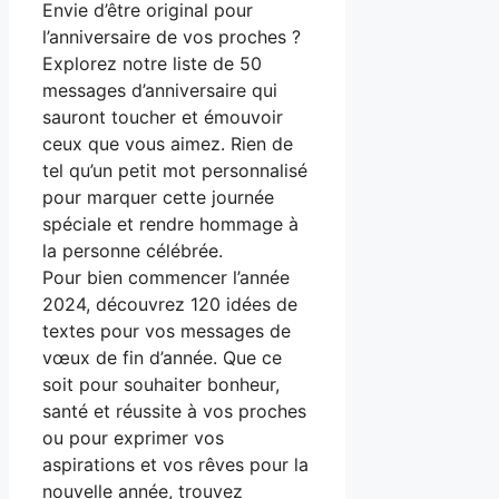
Envie d’être original pour
l’anniversaire de vos proches ?
Explorez notre liste de 50
messages d’anniversaire qui
sauront toucher et émouvoir
ceux que vous aimez. Rien de
tel qu’un petit mot personnalisé
pour marquer cette journée
spéciale et rendre hommage à
la personne célébrée.
Pour bien commencer l’année
2024, découvrez 120 idées de
textes pour vos messages de
vœux de fin d’année. Que ce
soit pour souhaiter bonheur,
santé et réussite à vos proches
ou pour exprimer vos
aspirations et vos rêves pour la
nouvelle année, trouvez