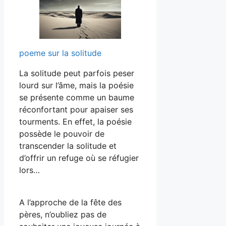
poeme sur la solitude
La solitude peut parfois peser
lourd sur l’âme, mais la poésie
se présente comme un baume
réconfortant pour apaiser ses
tourments. En effet, la poésie
possède le pouvoir de
transcender la solitude et
d’offrir un refuge où se réfugier
lors…
A l’approche de la fête des
pères, n’oubliez pas de