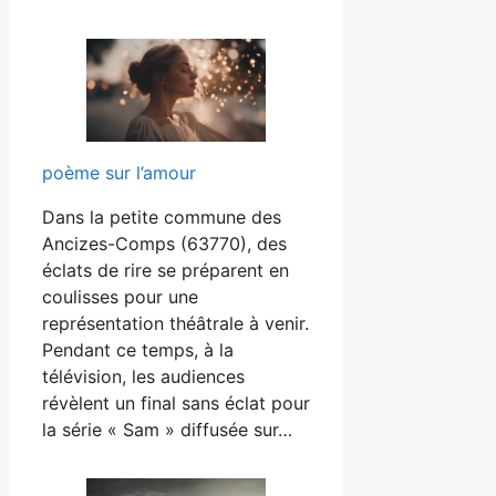
poème sur l’amour
Dans la petite commune des
Ancizes-Comps (63770), des
éclats de rire se préparent en
coulisses pour une
représentation théâtrale à venir.
Pendant ce temps, à la
télévision, les audiences
révèlent un final sans éclat pour
la série « Sam » diffusée sur…