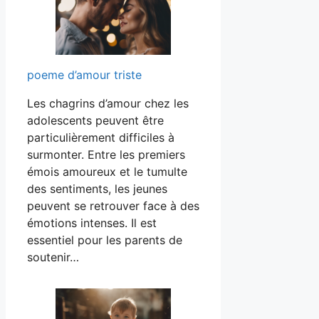
poeme d’amour triste
Les chagrins d’amour chez les
adolescents peuvent être
particulièrement difficiles à
surmonter. Entre les premiers
émois amoureux et le tumulte
des sentiments, les jeunes
peuvent se retrouver face à des
émotions intenses. Il est
essentiel pour les parents de
soutenir…