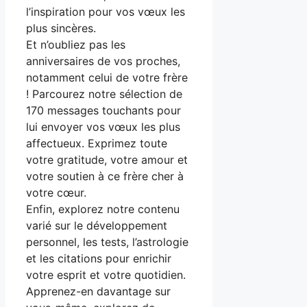
l’inspiration pour vos vœux les
plus sincères.
Et n’oubliez pas les
anniversaires de vos proches,
notamment celui de votre frère
! Parcourez notre sélection de
170 messages touchants pour
lui envoyer vos vœux les plus
affectueux. Exprimez toute
votre gratitude, votre amour et
votre soutien à ce frère cher à
votre cœur.
Enfin, explorez notre contenu
varié sur le développement
personnel, les tests, l’astrologie
et les citations pour enrichir
votre esprit et votre quotidien.
Apprenez-en davantage sur