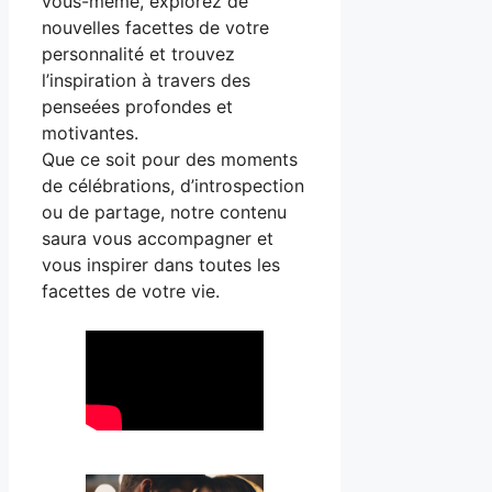
vous-même, explorez de
nouvelles facettes de votre
personnalité et trouvez
l’inspiration à travers des
penseées profondes et
motivantes.
Que ce soit pour des moments
de célébrations, d’introspection
ou de partage, notre contenu
saura vous accompagner et
vous inspirer dans toutes les
facettes de votre vie.