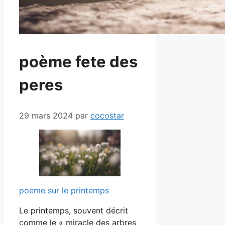
poème fete des
peres
29 mars 2024
par
cocostar
poeme sur le printemps
Le printemps, souvent décrit
comme le « miracle des arbres