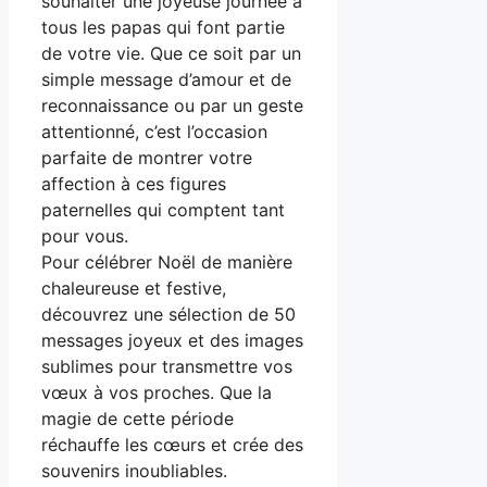
souhaiter une joyeuse journée à
tous les papas qui font partie
de votre vie. Que ce soit par un
simple message d’amour et de
reconnaissance ou par un geste
attentionné, c’est l’occasion
parfaite de montrer votre
affection à ces figures
paternelles qui comptent tant
pour vous.
Pour célébrer Noël de manière
chaleureuse et festive,
découvrez une sélection de 50
messages joyeux et des images
sublimes pour transmettre vos
vœux à vos proches. Que la
magie de cette période
réchauffe les cœurs et crée des
souvenirs inoubliables.