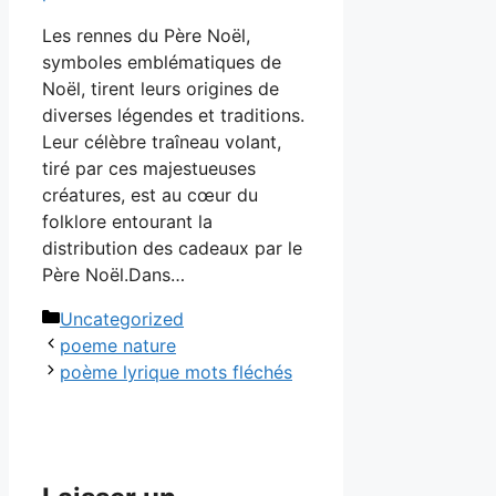
Les rennes du Père Noël,
symboles emblématiques de
Noël, tirent leurs origines de
diverses légendes et traditions.
Leur célèbre traîneau volant,
tiré par ces majestueuses
créatures, est au cœur du
folklore entourant la
distribution des cadeaux par le
Père Noël.Dans…
Catégories
Uncategorized
poeme nature
poème lyrique mots fléchés