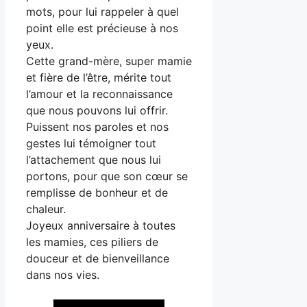
mots, pour lui rappeler à quel
point elle est précieuse à nos
yeux.
Cette grand-mère, super mamie
et fière de l’être, mérite tout
l’amour et la reconnaissance
que nous pouvons lui offrir.
Puissent nos paroles et nos
gestes lui témoigner tout
l’attachement que nous lui
portons, pour que son cœur se
remplisse de bonheur et de
chaleur.
Joyeux anniversaire à toutes
les mamies, ces piliers de
douceur et de bienveillance
dans nos vies.