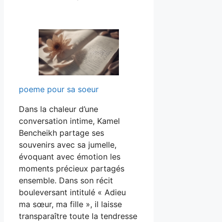
poeme pour sa soeur
Dans la chaleur d’une
conversation intime, Kamel
Bencheikh partage ses
souvenirs avec sa jumelle,
évoquant avec émotion les
moments précieux partagés
ensemble. Dans son récit
bouleversant intitulé « Adieu
ma sœur, ma fille », il laisse
transparaître toute la tendresse