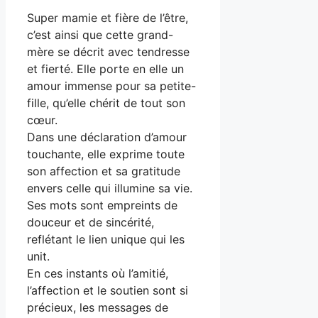
Super mamie et fière de l’être,
c’est ainsi que cette grand-
mère se décrit avec tendresse
et fierté. Elle porte en elle un
amour immense pour sa petite-
fille, qu’elle chérit de tout son
cœur.
Dans une déclaration d’amour
touchante, elle exprime toute
son affection et sa gratitude
envers celle qui illumine sa vie.
Ses mots sont empreints de
douceur et de sincérité,
reflétant le lien unique qui les
unit.
En ces instants où l’amitié,
l’affection et le soutien sont si
précieux, les messages de