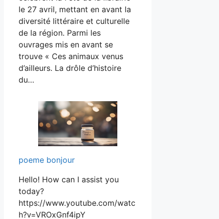
le 27 avril, mettant en avant la
diversité littéraire et culturelle
de la région. Parmi les
ouvrages mis en avant se
trouve « Ces animaux venus
d’ailleurs. La drôle d’histoire
du…
poeme bonjour
Hello! How can I assist you
today?
https://www.youtube.com/watc
h?v=VROxGnf4ipY