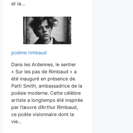
et la…
poème rimbaud
Dans les Ardennes, le sentier
« Sur les pas de Rimbaud » a
été inauguré en présence de
Patti Smith, ambassadrice de la
poésie moderne. Cette célèbre
artiste a longtemps été inspirée
par l’œuvre d’Arthur Rimbaud,
ce poète visionnaire dont la
vie…