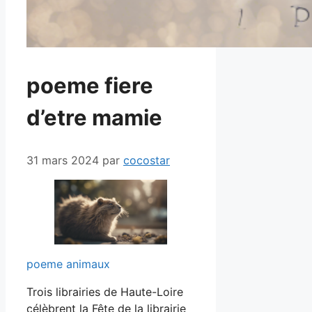
poeme fiere
d’etre mamie
31 mars 2024
par
cocostar
poeme animaux
Trois librairies de Haute-Loire
célèbrent la Fête de la librairie