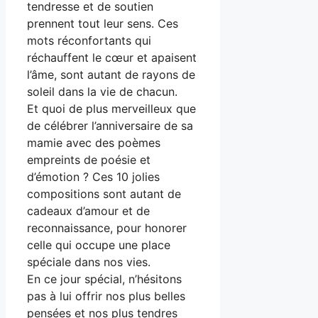
tendresse et de soutien
prennent tout leur sens. Ces
mots réconfortants qui
réchauffent le cœur et apaisent
l’âme, sont autant de rayons de
soleil dans la vie de chacun.
Et quoi de plus merveilleux que
de célébrer l’anniversaire de sa
mamie avec des poèmes
empreints de poésie et
d’émotion ? Ces 10 jolies
compositions sont autant de
cadeaux d’amour et de
reconnaissance, pour honorer
celle qui occupe une place
spéciale dans nos vies.
En ce jour spécial, n’hésitons
pas à lui offrir nos plus belles
pensées et nos plus tendres