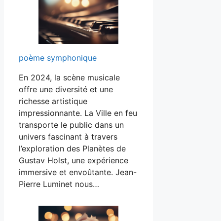
poème symphonique
En 2024, la scène musicale
offre une diversité et une
richesse artistique
impressionnante. La Ville en feu
transporte le public dans un
univers fascinant à travers
l’exploration des Planètes de
Gustav Holst, une expérience
immersive et envoûtante. Jean-
Pierre Luminet nous…