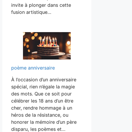
invite à plonger dans cette
fusion artistique…
poème anniversaire
À l’occasion d’un anniversaire
spécial, rien n’égale la magie
des mots. Que ce soit pour
célébrer les 18 ans d’un être
cher, rendre hommage à un
héros de la résistance, ou
honorer la mémoire d’un père
disparu, les poèmes et…