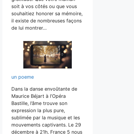
soit à vos côtés ou que vous
souhaitiez honorer sa mémoire,
il existe de nombreuses façons
de lui montrer…
un poeme
Dans la danse envoûtante de
Maurice Béjart à l’Opéra
Bastille, l’âme trouve son
expression la plus pure,
sublimée par la musique et les
mouvements captivants. Le 29
décembre à 21h, France 5 nous