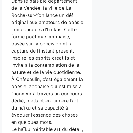
Dans le paisible département
de la Vendée, la ville de La
Roche-sur-Yon lance un défi
original aux amateurs de poésie
: un concours d’haïkus. Cette
forme poétique japonaise,
basée sur la concision et la
capture de l’instant présent,
inspire les esprits créatifs et
invite à la contemplation de la
nature et de la vie quotidienne.
À Châteaulin, c’est également la
poésie japonaise qui est mise à
l’honneur à travers un concours
dédié, mettant en lumière l’art
du haïku et sa capacité à
évoquer l’essence des choses
en quelques mots.
Le haïku, véritable art du détail,