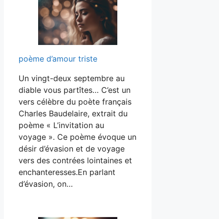
poème d’amour triste
Un vingt-deux septembre au
diable vous partîtes… C’est un
vers célèbre du poète français
Charles Baudelaire, extrait du
poème « L’invitation au
voyage ». Ce poème évoque un
désir d’évasion et de voyage
vers des contrées lointaines et
enchanteresses.En parlant
d’évasion, on…