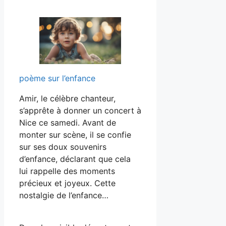
poème sur l’enfance
Amir, le célèbre chanteur,
s’apprête à donner un concert à
Nice ce samedi. Avant de
monter sur scène, il se confie
sur ses doux souvenirs
d’enfance, déclarant que cela
lui rappelle des moments
précieux et joyeux. Cette
nostalgie de l’enfance…