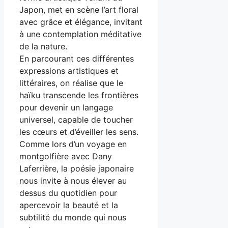
Japon, met en scène l’art floral
avec grâce et élégance, invitant
à une contemplation méditative
de la nature.
En parcourant ces différentes
expressions artistiques et
littéraires, on réalise que le
haïku transcende les frontières
pour devenir un langage
universel, capable de toucher
les cœurs et d’éveiller les sens.
Comme lors d’un voyage en
montgolfière avec Dany
Laferrière, la poésie japonaire
nous invite à nous élever au
dessus du quotidien pour
apercevoir la beauté et la
subtilité du monde qui nous