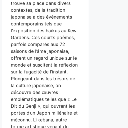
trouve sa place dans divers
contextes, de la tradition
japonaise à des événements
contemporains tels que
l’exposition des haïkus au Kew
Gardens. Ces courts poèmes,
parfois comparés aux 72
saisons de l’âme japonaise,
offrent un regard unique sur le
monde et suscitent la réflexion
sur la fugacité de l’instant.
Plongeant dans les trésors de
la culture japonaise, on
découvre des œuvres
emblématiques telles que « Le
Dit du Genji », qui ouvrent les
portes d’un Japon millénaire et
méconnu. L’ikebana, autre
forme artistique venant du