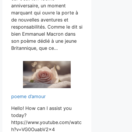
anniversaire, un moment
marquant qui ouvre la porte à
de nouvelles aventures et
responsabilités. Comme le dit si
bien Emmanuel Macron dans
son poème dédié à une jeune
Britannique, que ce…
poeme d’amour
Hello! How can I assist you
today?
https://www.youtube.com/watc
h?v=VG0OuabV2x4