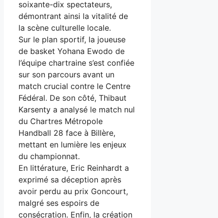
soixante-dix spectateurs,
démontrant ainsi la vitalité de
la scène culturelle locale.
Sur le plan sportif, la joueuse
de basket Yohana Ewodo de
l’équipe chartraine s’est confiée
sur son parcours avant un
match crucial contre le Centre
Fédéral. De son côté, Thibaut
Karsenty a analysé le match nul
du Chartres Métropole
Handball 28 face à Billère,
mettant en lumière les enjeux
du championnat.
En littérature, Eric Reinhardt a
exprimé sa déception après
avoir perdu au prix Goncourt,
malgré ses espoirs de
consécration. Enfin, la création