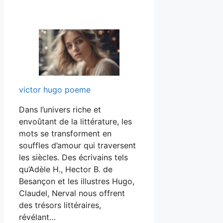
victor hugo poeme
Dans l’univers riche et
envoûtant de la littérature, les
mots se transforment en
souffles d’amour qui traversent
les siècles. Des écrivains tels
qu’Adèle H., Hector B. de
Besançon et les illustres Hugo,
Claudel, Nerval nous offrent
des trésors littéraires,
révélant…