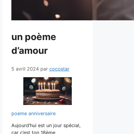
un poème
d’amour
5 avril 2024
par
cocostar
poeme anniversaire
Aujourd’hui est un jour spécial,
car c’est ton 18ème