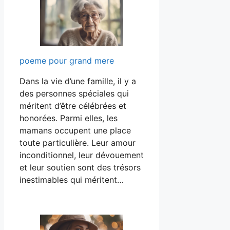
poeme pour grand mere
Dans la vie d’une famille, il y a
des personnes spéciales qui
méritent d’être célébrées et
honorées. Parmi elles, les
mamans occupent une place
toute particulière. Leur amour
inconditionnel, leur dévouement
et leur soutien sont des trésors
inestimables qui méritent…