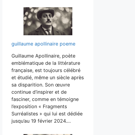
guillaume apollinaire poeme
Guillaume Apollinaire, poète
emblématique de la littérature
française, est toujours célébré
et étudié, même un siècle après
sa disparition. Son œuvre
continue d’inspirer et de
fasciner, comme en témoigne
l’exposition « Fragments
Surréalistes » qui lui est dédiée
jusqu’au 19 février 2024.…