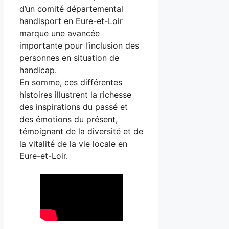
d’un comité départemental
handisport en Eure-et-Loir
marque une avancée
importante pour l’inclusion des
personnes en situation de
handicap.
En somme, ces différentes
histoires illustrent la richesse
des inspirations du passé et
des émotions du présent,
témoignant de la diversité et de
la vitalité de la vie locale en
Eure-et-Loir.