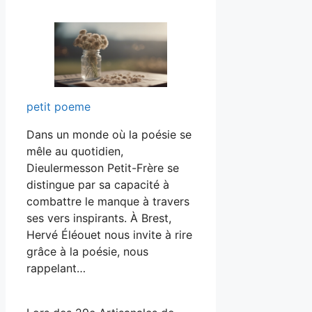
petit poeme
Dans un monde où la poésie se
mêle au quotidien,
Dieulermesson Petit-Frère se
distingue par sa capacité à
combattre le manque à travers
ses vers inspirants. À Brest,
Hervé Éléouet nous invite à rire
grâce à la poésie, nous
rappelant…